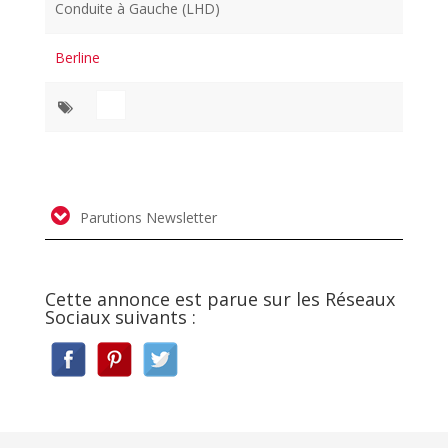
Conduite à Gauche (LHD)
Berline
Parutions Newsletter
Cette annonce est parue sur les Réseaux
Sociaux suivants :