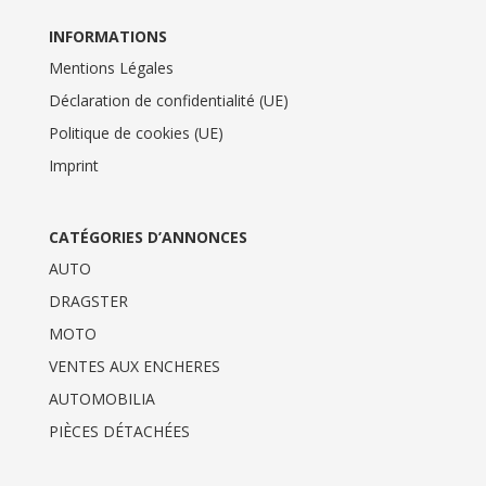
INFORMATIONS
Mentions Légales
Déclaration de confidentialité (UE)
Politique de cookies (UE)
Imprint
CATÉGORIES D’ANNONCES
AUTO
DRAGSTER
MOTO
VENTES AUX ENCHERES
AUTOMOBILIA
PIÈCES DÉTACHÉES