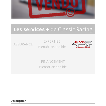
Les services +
de Classic Racing
EXPERTISE
ASSURANCE
Bientôt disponible
FINANCEMENT
Bientôt disponible
Description