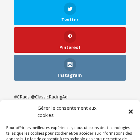
Twitter
Pinterest
Instagram
#CRads @ClassicRacingAd
Gérer le consentement aux
cookies
Pour offrir les meilleures expériences, nous utilisons des technologies
telles que les cookies pour stocker et/ou accéder aux informations des
appareils. Le fait de consentir à ces technologies nous permettra de