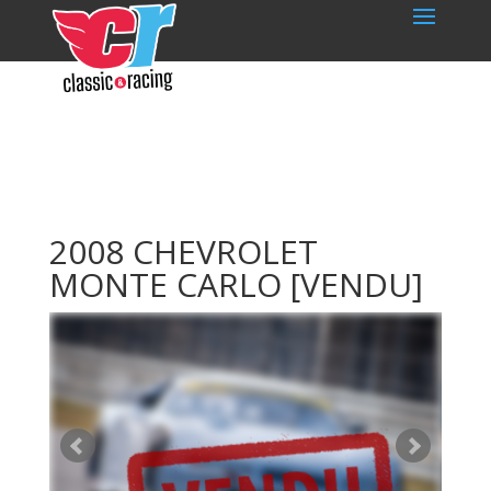
2008 CHEVROLET
MONTE CARLO
[VENDU]