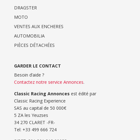
DRAGSTER
MOTO
VENTES AUX ENCHERES
AUTOMOBILIA
PIÈCES DÉTACHÉES
GARDER LE CONTACT
Besoin d’aide ?
Contactez notre service Annonces
.
Classic Racing Annonces
est édité par
Classic Racing Experience
SAS au capital de 50 000€
5 ZA les Yeuzses
34 270 CLARET -FR-
Tel: ‭+33 499 666 724‬