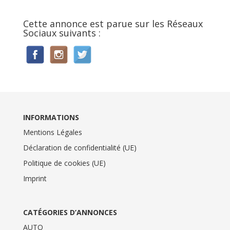
Cette annonce est parue sur les Réseaux
Sociaux suivants :
INFORMATIONS
Mentions Légales
Déclaration de confidentialité (UE)
Politique de cookies (UE)
Imprint
CATÉGORIES D’ANNONCES
AUTO