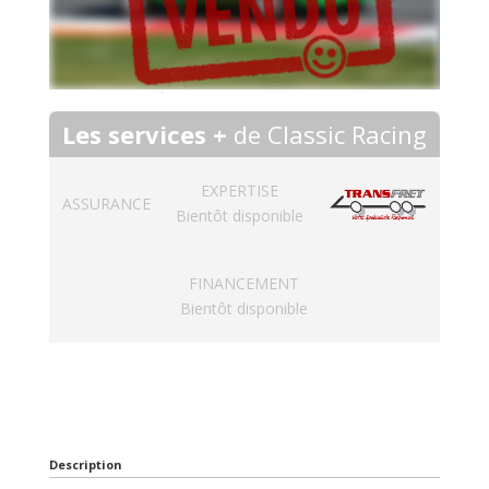
Les services +
de Classic Racing
EXPERTISE
ASSURANCE
Bientôt disponible
FINANCEMENT
Bientôt disponible
Description