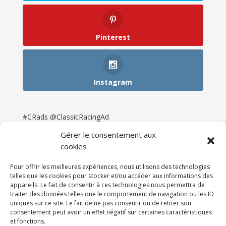
Pinterest
Instagram
#CRads @ClassicRacingAd
Gérer le consentement aux
cookies
Pour offrir les meilleures expériences, nous utilisons des technologies
telles que les cookies pour stocker et/ou accéder aux informations des
appareils. Le fait de consentir à ces technologies nous permettra de
traiter des données telles que le comportement de navigation ou les ID
uniques sur ce site. Le fait de ne pas consentir ou de retirer son
consentement peut avoir un effet négatif sur certaines caractéristiques
et fonctions.