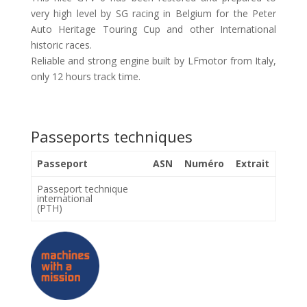
very high level by SG racing in Belgium for the Peter
Auto Heritage Touring Cup and other International
historic races.
Reliable and strong engine built by LFmotor from Italy,
only 12 hours track time.
Passeports techniques
Passeport
ASN
Numéro
Extrait
Passeport technique
international
(PTH)