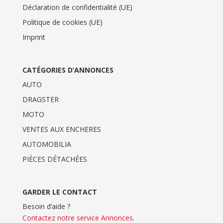
Déclaration de confidentialité (UE)
Politique de cookies (UE)
Imprint
CATÉGORIES D’ANNONCES
AUTO
DRAGSTER
MOTO
VENTES AUX ENCHERES
AUTOMOBILIA
PIÈCES DÉTACHÉES
GARDER LE CONTACT
Besoin d’aide ?
Contactez notre service Annonces
.