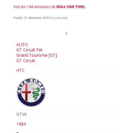
Voir les 144 annonces de
Mike VAN THIEL
Publié: 21 décembre 2020 (il y a 6 ans)
0
AUTO
GT Circuit FIA
Grand Tourisme [GT]
GT Circuit
HTC
GTV6
1984