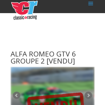
ALFA ROMEO GTV 6
GROUPE 2
[VENDU]