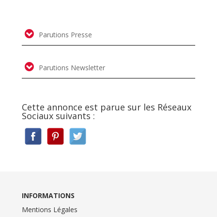
Parutions Presse
Parutions Newsletter
Cette annonce est parue sur les Réseaux
Sociaux suivants :
INFORMATIONS
Mentions Légales