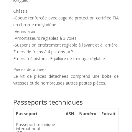
longueur
Châssis
-Coque renforcée avec cage de protection certifiée FIA
en chrome molybdène
-Vérins à air
-Amortisseurs réglables à 3 voies
-Suspension entièrement réglable à l’avant et à l’arrière
Etriers de freins à 4 pistons -AP
Etriers à 4 pistons -Equilibre de freinage réglable
Pièces détachées
Le kit de pièces détachées comprend une boîte de
vitesses et de nombreuses autres petites pièces.
Passeports techniques
Passeport
ASN
Numéro
Extrait
Passeport technique
international