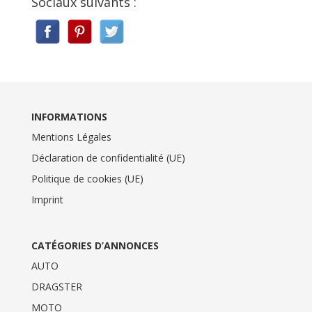
Sociaux suivants :
INFORMATIONS
Mentions Légales
Déclaration de confidentialité (UE)
Politique de cookies (UE)
Imprint
CATÉGORIES D’ANNONCES
AUTO
DRAGSTER
MOTO