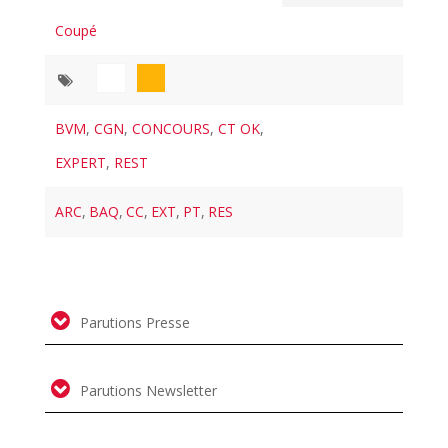
Coupé
BVM
,
CGN
,
CONCOURS
,
CT OK
,
EXPERT
,
REST
ARC
,
BAQ
,
CC
,
EXT
,
PT
,
RES
Parutions Presse
Parutions Newsletter