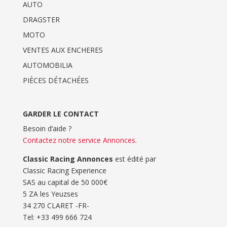
AUTO
DRAGSTER
MOTO
VENTES AUX ENCHERES
AUTOMOBILIA
PIÈCES DÉTACHÉES
GARDER LE CONTACT
Besoin d’aide ?
Contactez notre service Annonces
.
Classic Racing Annonces
est édité par
Classic Racing Experience
SAS au capital de 50 000€
5 ZA les Yeuzses
34 270 CLARET -FR-
Tel: ‭+33 499 666 724‬