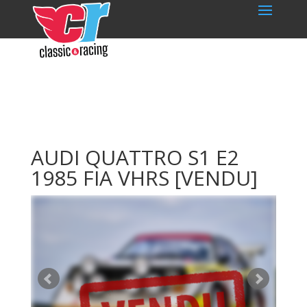
AUDI QUATTRO S1 E2
1985 FIA VHRS
[VENDU]