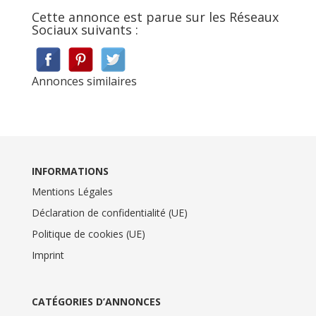
Cette annonce est parue sur les Réseaux
Sociaux suivants :
Annonces similaires
INFORMATIONS
Mentions Légales
Déclaration de confidentialité (UE)
Politique de cookies (UE)
Imprint
CATÉGORIES D’ANNONCES