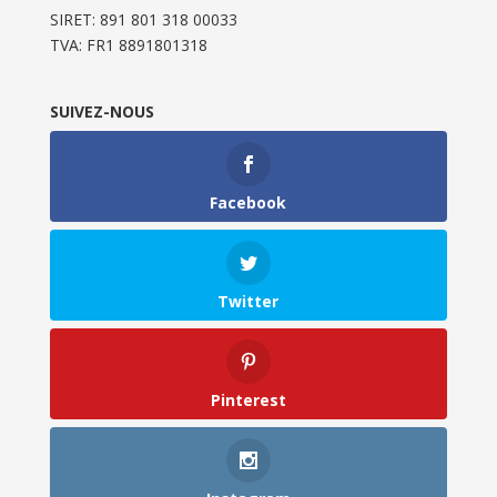
SIRET: 891 801 318 00033
TVA: FR1 8891801318
SUIVEZ-NOUS
Facebook
Twitter
Pinterest