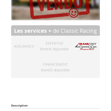
Les services +
de Classic Racing
EXPERTISE
ASSURANCE
Bientôt disponible
FINANCEMENT
Bientôt disponible
Description