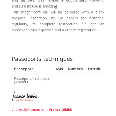
and has often been invited in double zero. Powerful
and sure its use is amazing.
This magnificent car will be delivered with a blank
technical inspection, its Fia papers for historical
regularity, its complete restoration file and an
approved value expertise and a French registration.
Passeports techniques
Passeport
ASN
Numéro
Extrait
Passeport Technique
(3 volets)
Voir les 284 annonces de
Franco LEMBO