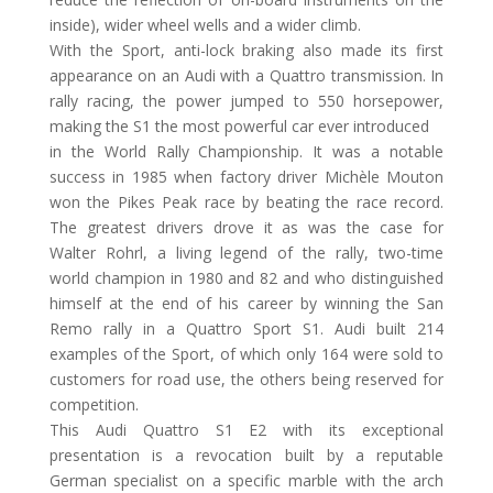
inside), wider wheel wells and a wider climb.
With the Sport, anti-lock braking also made its first
appearance on an Audi with a Quattro transmission. In
rally racing, the power jumped to 550 horsepower,
making the S1 the most powerful car ever introduced
in the World Rally Championship. It was a notable
success in 1985 when factory driver Michèle Mouton
won the Pikes Peak race by beating the race record.
The greatest drivers drove it as was the case for
Walter Rohrl, a living legend of the rally, two-time
world champion in 1980 and 82 and who distinguished
himself at the end of his career by winning the San
Remo rally in a Quattro Sport S1. Audi built 214
examples of the Sport, of which only 164 were sold to
customers for road use, the others being reserved for
competition.
This Audi Quattro S1 E2 with its exceptional
presentation is a revocation built by a reputable
German specialist on a specific marble with the arch