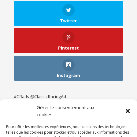
Twitter
Pinterest
Instagram
#CRads @ClassicRacingAd
Gérer le consentement aux
cookies
Pour offrir les meilleures expériences, nous utilisons des technologies
telles que les cookies pour stocker et/ou accéder aux informations des