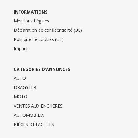
INFORMATIONS
Mentions Légales
Déclaration de confidentialité (UE)
Politique de cookies (UE)
Imprint
CATÉGORIES D’ANNONCES
AUTO
DRAGSTER
MOTO
VENTES AUX ENCHERES
AUTOMOBILIA
PIÈCES DÉTACHÉES