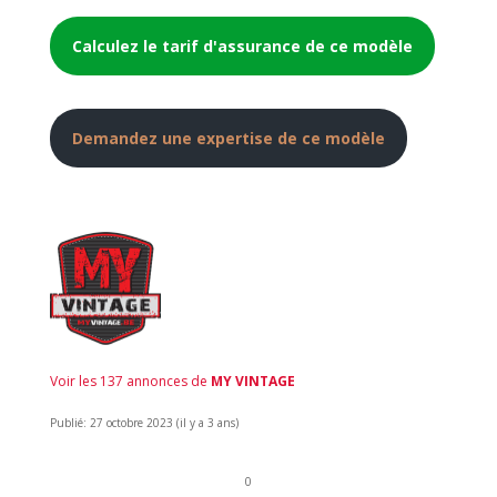
Calculez le tarif d'assurance de ce modèle
Demandez une expertise de ce modèle
Voir les 137 annonces de
MY VINTAGE
Publié: 27 octobre 2023 (il y a 3 ans)
0