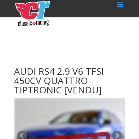
AUDI RS4 2.9 V6 TFSI
450CV QUATTRO
TIPTRONIC
[VENDU]