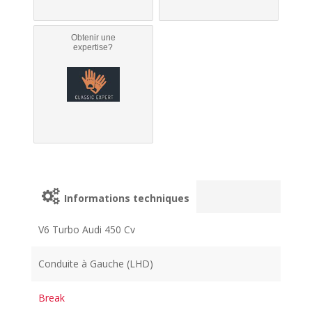
Obtenir une
expertise?
Informations techniques
V6 Turbo Audi 450 Cv
Conduite à Gauche (LHD)
Break