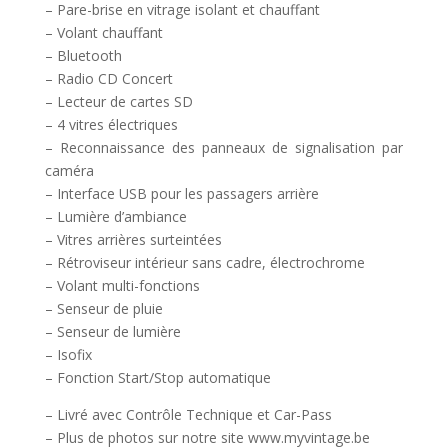
– Pare-brise en vitrage isolant et chauffant
– Volant chauffant
– Bluetooth
– Radio CD Concert
– Lecteur de cartes SD
– 4 vitres électriques
– Reconnaissance des panneaux de signalisation par
caméra
– Interface USB pour les passagers arrière
– Lumière d’ambiance
– Vitres arrières surteintées
– Rétroviseur intérieur sans cadre, électrochrome
– Volant multi-fonctions
– Senseur de pluie
– Senseur de lumière
– Isofix
– Fonction Start/Stop automatique
– Livré avec Contrôle Technique et Car-Pass
– Plus de photos sur notre site www.myvintage.be