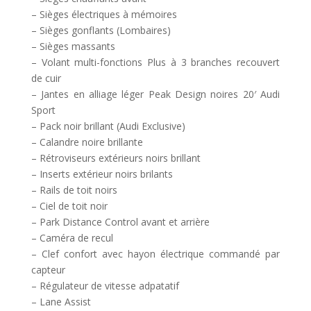
– Sièges électriques à mémoires
– Sièges gonflants (Lombaires)
– Sièges massants
– Volant multi-fonctions Plus à 3 branches recouvert
de cuir
– Jantes en alliage léger Peak Design noires 20′ Audi
Sport
– Pack noir brillant (Audi Exclusive)
– Calandre noire brillante
– Rétroviseurs extérieurs noirs brillant
– Inserts extérieur noirs brilants
– Rails de toit noirs
– Ciel de toit noir
– Park Distance Control avant et arrière
– Caméra de recul
– Clef confort avec hayon électrique commandé par
capteur
– Régulateur de vitesse adpatatif
– Lane Assist