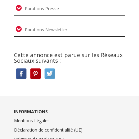
Parutions Presse
Parutions Newsletter
Cette annonce est parue sur les Réseaux
Sociaux suivants :
INFORMATIONS
Mentions Légales
Déclaration de confidentialité (UE)