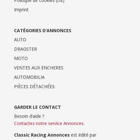
Politique de cookies (UE)
Imprint
CATÉGORIES D’ANNONCES
AUTO
DRAGSTER
MOTO
VENTES AUX ENCHERES
AUTOMOBILIA
PIÈCES DÉTACHÉES
GARDER LE CONTACT
Besoin d’aide ?
Contactez notre service Annonces
.
Classic Racing Annonces
est édité par