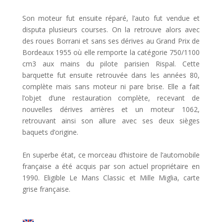
Son moteur fut ensuite réparé, l’auto fut vendue et
disputa plusieurs courses. On la retrouve alors avec
des roues Borrani et sans ses dérives au Grand Prix de
Bordeaux 1955 où elle remporte la catégorie 750/1100
cm3 aux mains du pilote parisien Rispal. Cette
barquette fut ensuite retrouvée dans les années 80,
complète mais sans moteur ni pare brise. Elle a fait
l’objet d’une restauration complète, recevant de
nouvelles dérives arrières et un moteur 1062,
retrouvant ainsi son allure avec ses deux sièges
baquets d’origine.
En superbe état, ce morceau d’histoire de l’automobile
française a été acquis par son actuel propriétaire en
1990. Eligible Le Mans Classic et Mille Miglia, carte
grise française.