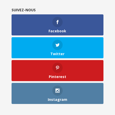
SUIVEZ-NOUS
Facebook
Twitter
Pinterest
Instagram