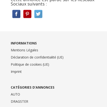
Sociaux suivants :
INFORMATIONS
Mentions Légales
Déclaration de confidentialité (UE)
Politique de cookies (UE)
Imprint
CATÉGORIES D’ANNONCES
AUTO
DRAGSTER