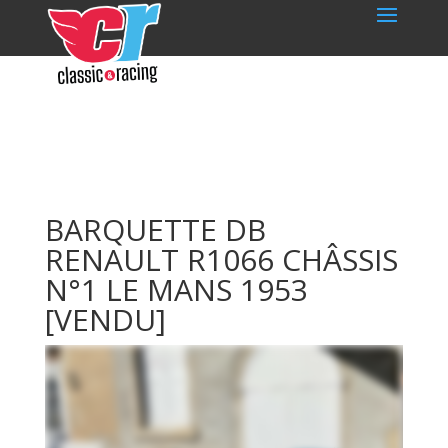
BARQUETTE DB
RENAULT R1066 CHÂSSIS
N°1 LE MANS 1953
[VENDU]