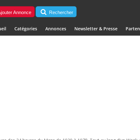
jouter Annonce
Rechercher
eil
Catégories
Annonces
Newsletter & Presse
Parten