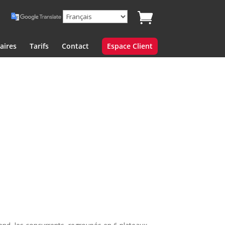
aires
Tarifs
Contact
Espace Client