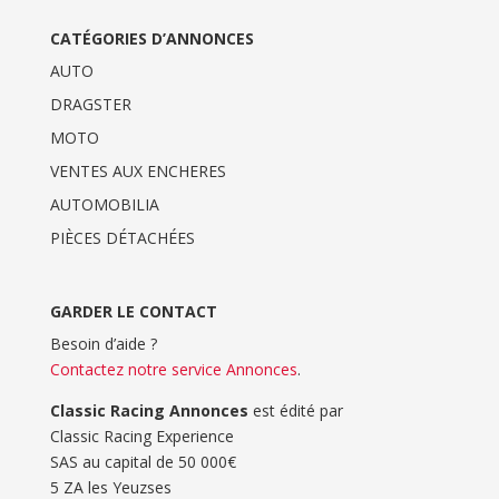
CATÉGORIES D’ANNONCES
AUTO
DRAGSTER
MOTO
VENTES AUX ENCHERES
AUTOMOBILIA
PIÈCES DÉTACHÉES
GARDER LE CONTACT
Besoin d’aide ?
Contactez notre service Annonces
.
Classic Racing Annonces
est édité par
Classic Racing Experience
SAS au capital de 50 000€
5 ZA les Yeuzses