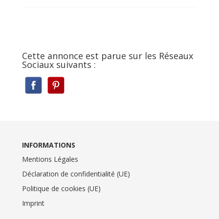
Cette annonce est parue sur les Réseaux
Sociaux suivants :
INFORMATIONS
Mentions Légales
Déclaration de confidentialité (UE)
Politique de cookies (UE)
Imprint