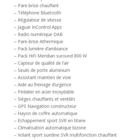
– Pare-brise chauffant
– Téléphone Bluetooth
– Régulateur de vitesse
– Jaguar InControl Apps
– Radio numérique DAB
– Pare-brise Athermique
– Pack lumière d’ambiance
– Pack HiFi Meridian suround 800 W
– Capteur de qualité de l’air
– Seuils de porte aluminium
– Assistant maintien de voie
– Aide au freinage d’urgence
– Pédalier en acier inoxydable
– Sièges chauffants et ventilés
– GPS Navigation constructeur
– Hayon de coffre automatique
– Echappement sport SVR en titane
– Climatisation automatique bizone
– Volant sport suedine SVR multifonction chauffant