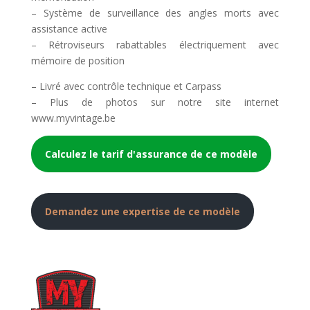
– Système de surveillance des angles morts avec
assistance active
– Rétroviseurs rabattables électriquement avec
mémoire de position
– Livré avec contrôle technique et Carpass
– Plus de photos sur notre site internet
www.myvintage.be
Calculez le tarif d'assurance de ce modèle
Demandez une expertise de ce modèle