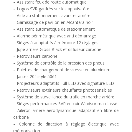
– Assistant feux de route automatique
– Logos SVR gaufrés sur les appuis-tête
– Aide au stationnement avant et arrière
– Garnissage de pavillon en Alcantara noir
– Assistant automatique de stationnement
– Alarme périmétrique avec anti démarrage
– Sièges à adaptatifs à mémoire 12 réglages
– Jupe arrière Gloss Black et diffuseur carbone
– Rétroviseurs carbone
– Système de contrôle de la pression des pneus
– Palettes de changement de vitesse en aluminium
– Jantes 20″ style 5061
– Projecteurs adaptatifs Full LED avec signature LED
– Rétroviseurs extérieurs chauffants photosensibles
– Système de surveillance du trafic en marche arrière
– Sièges performances SVR en cuir Windsor matelassé
– Aileron arrière aérodynamique adaptatif en fibre de
carbone
– Colonne de direction à réglage électrique avec
mémorisation