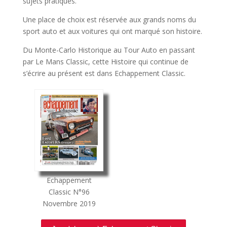
sujets pratiques.
Une place de choix est réservée aux grands noms du
sport auto et aux voitures qui ont marqué son histoire.
Du Monte-Carlo Historique au Tour Auto en passant
par Le Mans Classic, cette Histoire qui continue de
s’écrire au présent est dans Echappement Classic.
Echappement
Classic
N°96
Novembre 2019