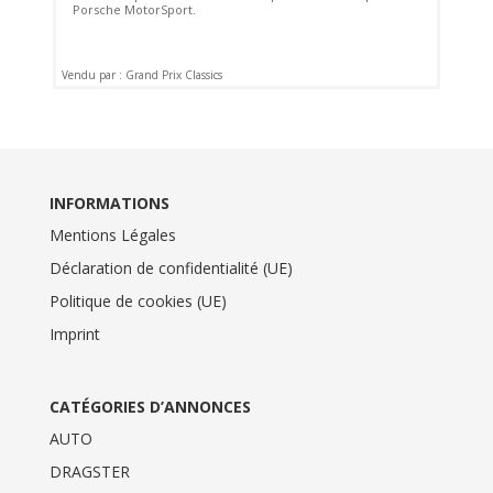
Porsche MotorSport.
Vendu par : Grand Prix Classics
INFORMATIONS
Mentions Légales
Déclaration de confidentialité (UE)
Politique de cookies (UE)
Imprint
CATÉGORIES D’ANNONCES
AUTO
DRAGSTER