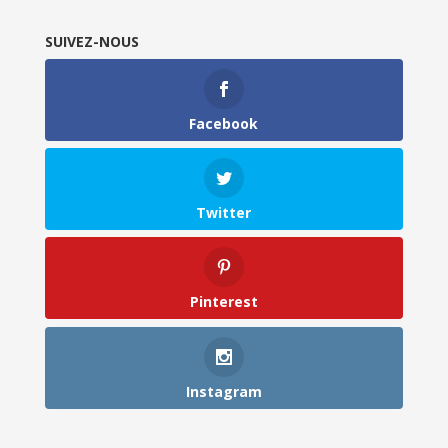
SUIVEZ-NOUS
Facebook
Twitter
Pinterest
Instagram