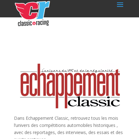
Dans Echappement Classic, retrouvez tous les mois
l’univers des compétitions automobiles historiques ,
avec des reportages, des interviews, des essais et des