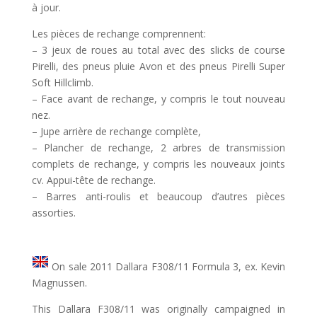
à jour.
Les pièces de rechange comprennent:
– 3 jeux de roues au total avec des slicks de course
Pirelli, des pneus pluie Avon et des pneus Pirelli Super
Soft Hillclimb.
– Face avant de rechange, y compris le tout nouveau
nez.
– Jupe arrière de rechange complète,
– Plancher de rechange, 2 arbres de transmission
complets de rechange, y compris les nouveaux joints
cv. Appui-tête de rechange.
– Barres anti-roulis et beaucoup d’autres pièces
assorties.
On sale 2011 Dallara F308/11 Formula 3, ex. Kevin
Magnussen.
This Dallara F308/11 was originally campaigned in