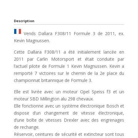
Description
Vends Dallara F308/11 Formule 3 de 2011, ex.
Kevin Magnussen.
Cette Dallara F308/11 a été initialement lancée en
2011 par Carlin Motorsport et était conduite par
l’actuel pilote de Formule 1 Kevin Magnussen. Kevin a
remporté 7 victoires sur le chemin de la 2e place du
championnat britannique de Formule 3.
Elle est livrée avec un moteur Opel Speiss f3 et un
moteur SBD Millington alu 298 chevaux.
Elle fonctionne avec un système électronique Bosch et
dispose d’un changement de vitesse électronique,
d’une boîte de vitesses Drexler avec des engrenages
de rechange.
Réservoir, ceintures de sécurité et extincteur sont tous