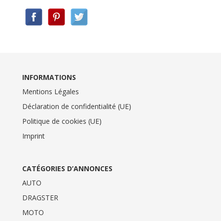
INFORMATIONS
Mentions Légales
Déclaration de confidentialité (UE)
Politique de cookies (UE)
Imprint
CATÉGORIES D’ANNONCES
AUTO
DRAGSTER
MOTO