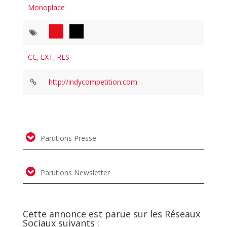
Monoplace
CC
,
EXT
,
RES
http://indycompetition.com
Parutions Presse
Parutions Newsletter
Cette annonce est parue sur les Réseaux
Sociaux suivants :