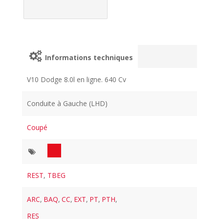
Informations techniques
V10 Dodge 8.0l en ligne. 640 Cv
Conduite à Gauche (LHD)
Coupé
REST
,
TBEG
ARC
,
BAQ
,
CC
,
EXT
,
PT
,
PTH
,
RES