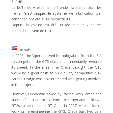
640HP.
La boîte de vitesse, le différentiel, la suspension, les
freins, l’électronique, le système de lubrification par
carter sec ont été aussi reconstruits.
Depuis, la voiture n’a été utilisée que deux heures
durant la session de test.
On sale
In 2006, the Viper received homologation from the FIA
to compete in the GT3 class and immediately revealed
its speed. In the meantime Oreca thought the GT3
would be a great basis to build a very competitive GT2
car but Dodge was not interested with getting involved
in the project.
However, Oreca was asked by Racing Box (Famed and
successful Italian racing team) to design and build two
GT2s to be raced in GT Open in 2007. After a lot of
work on re-engineering the GT3, Oreca built two cars