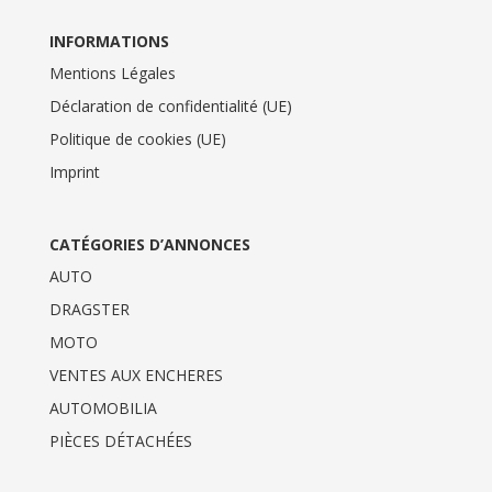
INFORMATIONS
Mentions Légales
Déclaration de confidentialité (UE)
Politique de cookies (UE)
Imprint
CATÉGORIES D’ANNONCES
AUTO
DRAGSTER
MOTO
VENTES AUX ENCHERES
AUTOMOBILIA
PIÈCES DÉTACHÉES