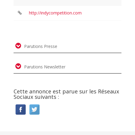
http://indycompetition.com
Parutions Presse
Parutions Newsletter
Cette annonce est parue sur les Réseaux
Sociaux suivants :