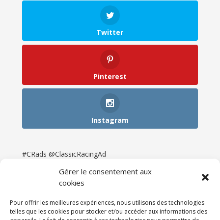
Twitter
Pinterest
Instagram
#CRads @ClassicRacingAd
Gérer le consentement aux
cookies
Pour offrir les meilleures expériences, nous utilisons des technologies
telles que les cookies pour stocker et/ou accéder aux informations des