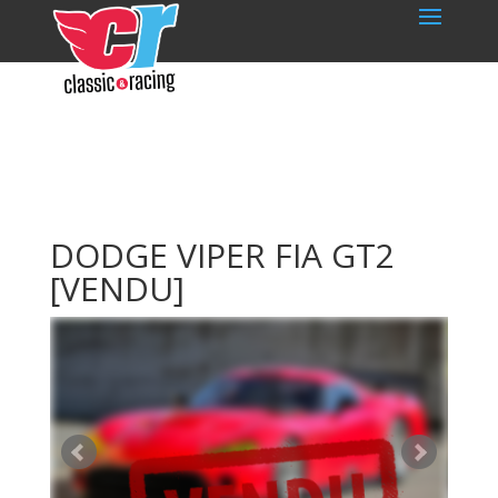
DODGE VIPER FIA GT2
[VENDU]