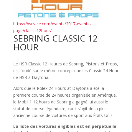
https://hsrrace.com/events/2017-events-
page/classic12hour/
SEBRING CLASSIC 12
HOUR
Le HSR Classic 12 Heures de Sebring, Pistons et Props,
est fondé sur le même concept que les Classic 24 Hour
de HSR à Daytona.
Alors que le Rolex 24 Hours at Daytona a été la
première course de 24 heures organisée en Amérique,
le Mobil 1 12 hours de Sebring a gagné lui aussi le
statut de course légendaire, car il s’agit de la plus
ancienne course de voitures de sport aux États-Unis.
La liste des voitures éligibles est en perpétuelle