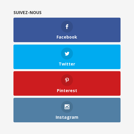
SUIVEZ-NOUS
Facebook
Twitter
Pinterest
Instagram