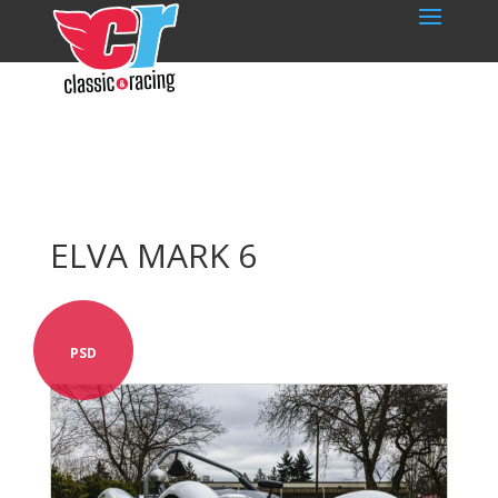
ELVA MARK 6
PSD