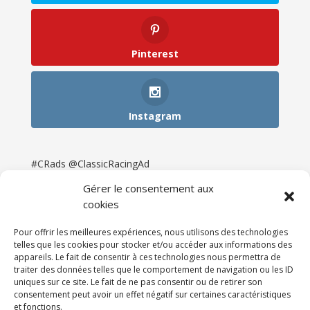
Pinterest
Instagram
#CRads @ClassicRacingAd
Gérer le consentement aux
cookies
Pour offrir les meilleures expériences, nous utilisons des technologies
telles que les cookies pour stocker et/ou accéder aux informations des
appareils. Le fait de consentir à ces technologies nous permettra de
traiter des données telles que le comportement de navigation ou les ID
uniques sur ce site. Le fait de ne pas consentir ou de retirer son
consentement peut avoir un effet négatif sur certaines caractéristiques
et fonctions.