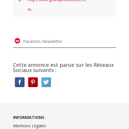
m
Parutions Newsletter
Cette annonce est parue sur les Réseaux
Sociaux suivants :
INFORMATIONS
Mentions Légales