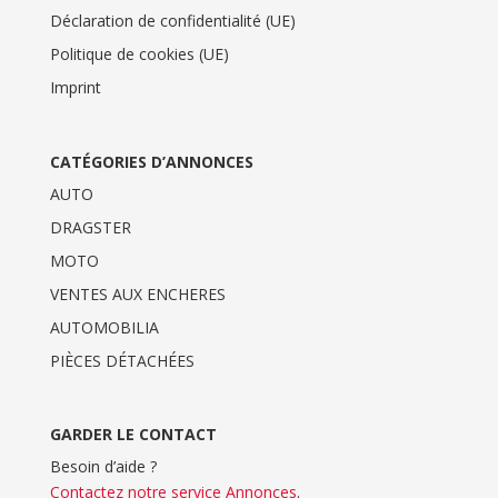
Déclaration de confidentialité (UE)
Politique de cookies (UE)
Imprint
CATÉGORIES D’ANNONCES
AUTO
DRAGSTER
MOTO
VENTES AUX ENCHERES
AUTOMOBILIA
PIÈCES DÉTACHÉES
GARDER LE CONTACT
Besoin d’aide ?
Contactez notre service Annonces
.