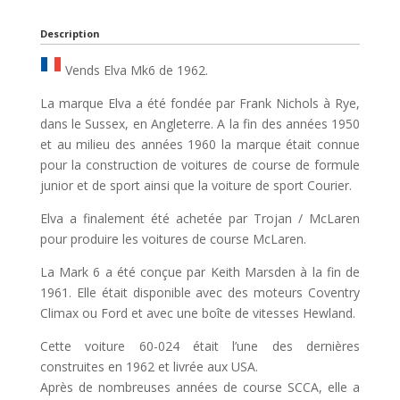
Description
Vends Elva Mk6 de 1962.
La marque Elva a été fondée par Frank Nichols à Rye,
dans le Sussex, en Angleterre. A la fin des années 1950
et au milieu des années 1960 la marque était connue
pour la construction de voitures de course de formule
junior et de sport ainsi que la voiture de sport Courier.
Elva a finalement été achetée par Trojan / McLaren
pour produire les voitures de course McLaren.
La Mark 6 a été conçue par Keith Marsden à la fin de
1961. Elle était disponible avec des moteurs Coventry
Climax ou Ford et avec une boîte de vitesses Hewland.
Cette voiture 60-024 était l’une des dernières
construites en 1962 et livrée aux USA.
Après de nombreuses années de course SCCA, elle a