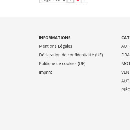
INFORMATIONS
CAT
Mentions Légales
AUT
Déclaration de confidentialité (UE)
DRA
Politique de cookies (UE)
MO
Imprint
VEN
AUT
PIÈ