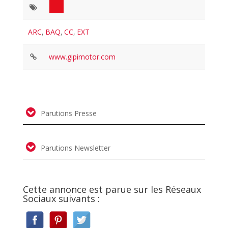
ARC
,
BAQ
,
CC
,
EXT
www.gipimotor.com
Parutions Presse
Parutions Newsletter
Cette annonce est parue sur les Réseaux
Sociaux suivants :