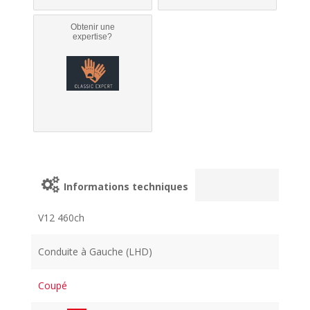
Obtenir une
expertise?
Informations techniques
V12 460ch
Conduite à Gauche (LHD)
Coupé