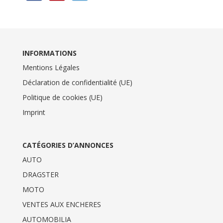
INFORMATIONS
Mentions Légales
Déclaration de confidentialité (UE)
Politique de cookies (UE)
Imprint
CATÉGORIES D’ANNONCES
AUTO
DRAGSTER
MOTO
VENTES AUX ENCHERES
AUTOMOBILIA