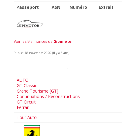
Passeport
ASN
Numéro
Extrait
Voir les 9 annonces de
Gipimotor
Publié: 18 novembre 2020 (il y a 6 ans)
1
AUTO
GT Classic
Grand Tourisme [GT]
Continuations / Reconstructions
GT Circuit
Ferrari
Tour Auto