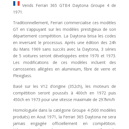
Vends Ferrari 365 GTB4 Daytona Groupe 4 de
1971.
Traditionnellement, Ferrari commercialise ces modèles
GT en s’appuyant sur les modèles prestigieux de son
département compétition. La Daytona brisa les codes
en inversant le processus. Après une édition des 24h
du Mans 1969 sans succès avec la Daytona, 3 séries
de 5 voitures seront développées entre 1970 et 1973.
Les modifications de ces modèles incluent des
carrosseries allégées en aluminium, fibre de verre et
Plexiglass.
Basé sur les V12 d’origine (352ch), les moteurs de
compétition seront poussés à 400ch en 1972 puis
450ch en 1973 pour une vitesse maximale de 297km/h
Homologuée dans la catégorie Groupe 4 (500 modèles
produits) en Aout 1971, la Ferrari 365 Daytona ne sera
jamais engagée officiellement en compétition.