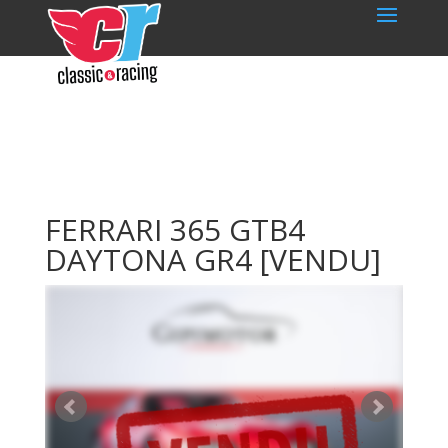
FERRARI 365 GTB4
DAYTONA GR4
[VENDU]