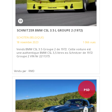
59
SCHNITZER BMW CSL 3.5 L GROUPE 2 (1972)
SCHOTEN (BELGIQUE)
18 novembre 2023
1 066 vues
Vends BMW CSL 3.5 Groupe 2 de 1972. Cette voiture est
une authentique BMW CSL 3,5 litres ex-Schnitzer de 1972
Groupe 2 VIN Nr 2211373.
Vendu par : RMD
PSD