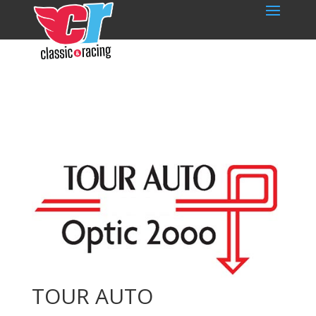
TOUR AUTO