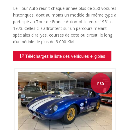
Le Tour Auto réunit chaque année plus de 250 voitures
historiques, dont au moins un modèle du même type a
participé au Tour de France Automobile entre 1951 et
1973. Celles ci s’affrontent sur un parcours mêlant
spéciales d rallyes, courses de cote ou circuit, le long
d’un périple de plus de 3 000 KM.
Téléchargez la liste des véhicules eligibles
PSD