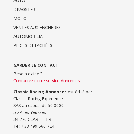
AUTO
DRAGSTER
MOTO
VENTES AUX ENCHERES
AUTOMOBILIA
PIÈCES DÉTACHÉES
GARDER LE CONTACT
Besoin d’aide ?
Contactez notre service Annonces
.
Classic Racing Annonces
est édité par
Classic Racing Experience
SAS au capital de 50 000€
5 ZA les Yeuzses
34 270 CLARET -FR-
Tel: ‭+33 499 666 724‬