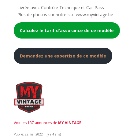
– Livrée avec Contrôle Technique et Car-Pass
– Plus de photos sur notre site www.myvintage.be
Calculez le tarif d'assurance de ce modèle
Demandez une expertise de ce modèle
Voir les 137 annonces de
MY VINTAGE
Publié: 22 mai 2022 (il y a 4 ans)