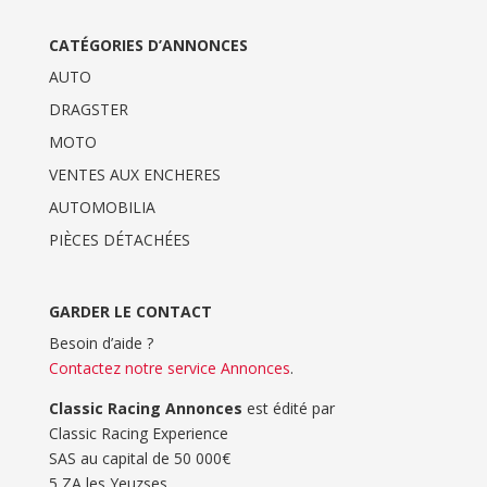
CATÉGORIES D’ANNONCES
AUTO
DRAGSTER
MOTO
VENTES AUX ENCHERES
AUTOMOBILIA
PIÈCES DÉTACHÉES
GARDER LE CONTACT
Besoin d’aide ?
Contactez notre service Annonces
.
Classic Racing Annonces
est édité par
Classic Racing Experience
SAS au capital de 50 000€
5 ZA les Yeuzses