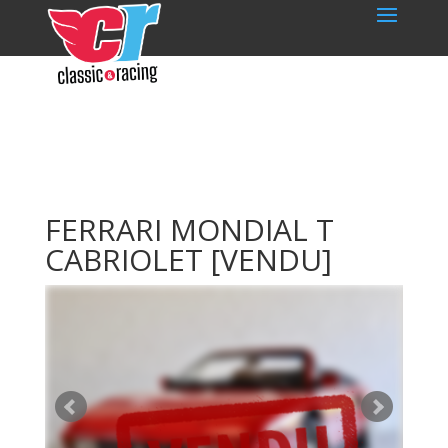
FERRARI MONDIAL T
CABRIOLET
[VENDU]