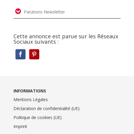
Parutions Newsletter
Cette annonce est parue sur les Réseaux
Sociaux suivants :
INFORMATIONS
Mentions Légales
Déclaration de confidentialité (UE)
Politique de cookies (UE)
Imprint