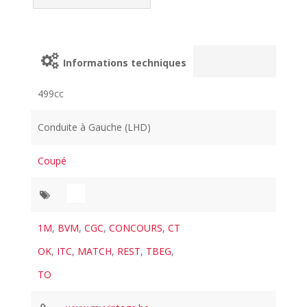
Informations techniques
499cc
Conduite à Gauche (LHD)
Coupé
1M
,
BVM
,
CGC
,
CONCOURS
,
CT
OK
,
ITC
,
MATCH
,
REST
,
TBEG
,
TO