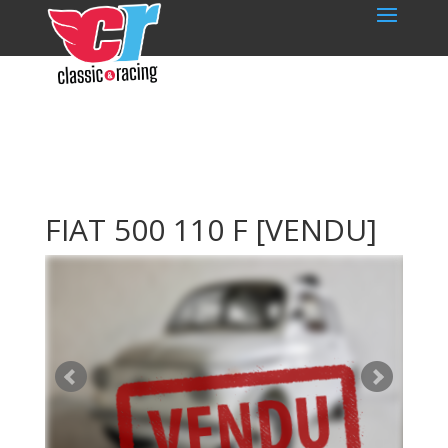
FIAT 500 110 F
[VENDU]