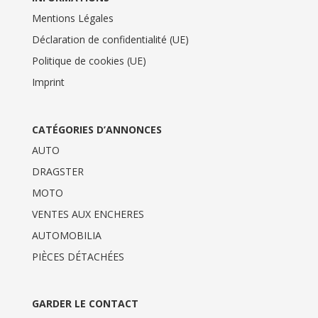
Mentions Légales
Déclaration de confidentialité (UE)
Politique de cookies (UE)
Imprint
CATÉGORIES D’ANNONCES
AUTO
DRAGSTER
MOTO
VENTES AUX ENCHERES
AUTOMOBILIA
PIÈCES DÉTACHÉES
GARDER LE CONTACT