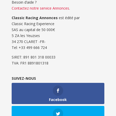
Besoin d’aide ?
Contactez notre service Annonces
.
Classic Racing Annonces
est édité par
Classic Racing Experience
SAS au capital de 50 000€
5 ZA les Yeuzses
34 270 CLARET -FR-
Tel: ‭+33 499 666 724‬
SIRET: 891 801 318 00033
TVA: FR1 8891801318
SUIVEZ-NOUS
Facebook