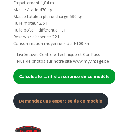
Empattement 1,84 m
Masse à vide 470 kg
Masse totale à pleine charge 680 kg
Huile moteur 2,5 l
Huile boîte + différentiel 1,1 l
Réservoir d’essence 22 l
Consommation moyenne 4 à 5 l/100 km
– Livrée avec Contrôle Technique et Car-Pass
– Plus de photos sur notre site www.myvintage.be
Calculez le tarif d'assurance de ce modèle
Demandez une expertise de ce modèle