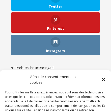
Twitter
Pinterest
Instagram
#CRads @ClassicRacingAd
Gérer le consentement aux
cookies
Pour offrir les meilleures expériences, nous utilisons des technologies
telles que les cookies pour stocker et/ou accéder aux informations des
appareils. Le fait de consentir à ces technologies nous permettra de
traiter des données telles que le comportement de navigation ou les ID
uniques sur ce site. Le fait de ne pas consentir ou de retirer son