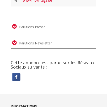
www.myvintage.be
Parutions Presse
Parutions Newsletter
Cette annonce est parue sur les Réseaux
Sociaux suivants :
INFORMATIONS