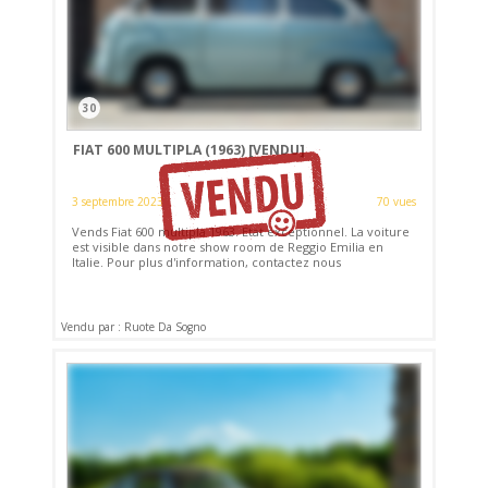
30
FIAT 600 MULTIPLA (1963)
[VENDU]
3 septembre 2023
70 vues
Vends Fiat 600 multipla 1963. Etat exceptionnel. La voiture
est visible dans notre show room de Reggio Emilia en
Italie. Pour plus d'information, contactez nous
Vendu par : Ruote Da Sogno