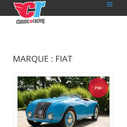
MARQUE : FIAT
PSD