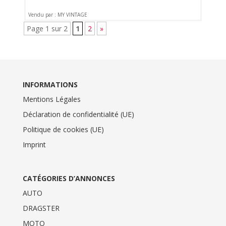
Vendu par : MY VINTAGE
Page 1 sur 2
1
2
»
INFORMATIONS
Mentions Légales
Déclaration de confidentialité (UE)
Politique de cookies (UE)
Imprint
CATÉGORIES D’ANNONCES
AUTO
DRAGSTER
MOTO