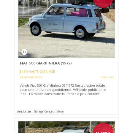
12
FIAT 500 GIARDINIERA (1972)
(31) HAUTE-GARONNE
24 octobre 2022
556 vues
Vends Fiat 500 Giardiniera 09/1972.Restauration totale
pour une utilisation quotidienne. Véhicule publicitaire
idéal. Livraison dans toute la France à prix coûtant.
Vendu par : Garage Concept Store