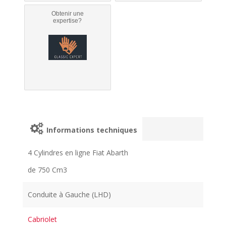
Obtenir une
expertise?
Informations techniques
4 Cylindres en ligne Fiat Abarth
de 750 Cm3
Conduite à Gauche (LHD)
Cabriolet