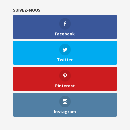
SUIVEZ-NOUS
Facebook
Twitter
Pinterest
Instagram