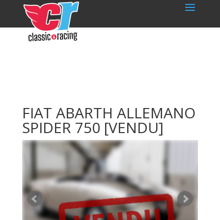
FIAT ABARTH ALLEMANO
SPIDER 750
[VENDU]