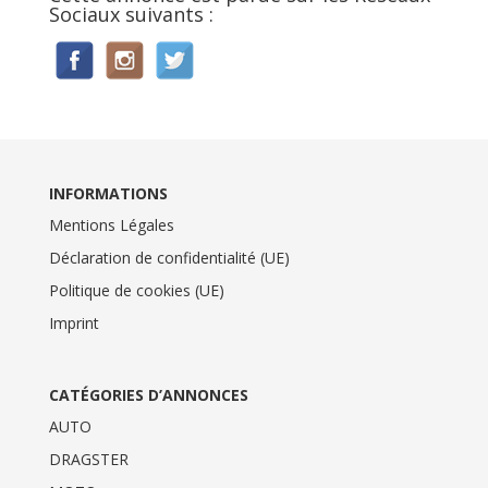
Sociaux suivants :
INFORMATIONS
Mentions Légales
Déclaration de confidentialité (UE)
Politique de cookies (UE)
Imprint
CATÉGORIES D’ANNONCES
AUTO
DRAGSTER