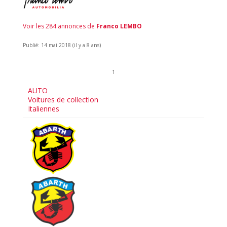
Voir les 284 annonces de
Franco LEMBO
Publié: 14 mai 2018 (il y a 8 ans)
1
AUTO
Voitures de collection
Italiennes