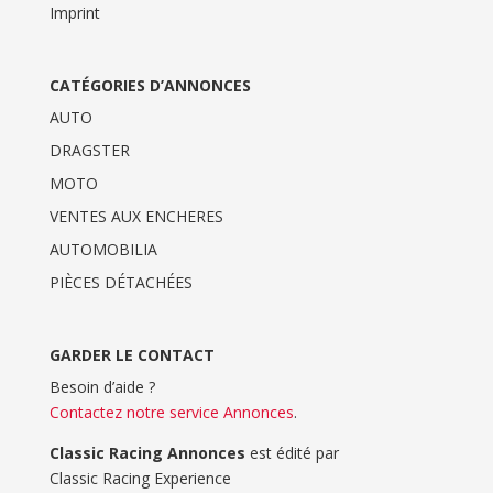
Imprint
CATÉGORIES D’ANNONCES
AUTO
DRAGSTER
MOTO
VENTES AUX ENCHERES
AUTOMOBILIA
PIÈCES DÉTACHÉES
GARDER LE CONTACT
Besoin d’aide ?
Contactez notre service Annonces
.
Classic Racing Annonces
est édité par
Classic Racing Experience