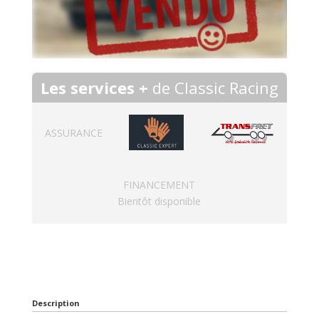
Les services +
de Classic Racing
ASSURANCE
FINANCEMENT
Bientôt disponible
Description