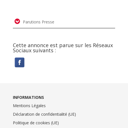
Parutions Presse
Cette annonce est parue sur les Réseaux
Sociaux suivants :
INFORMATIONS
Mentions Légales
Déclaration de confidentialité (UE)
Politique de cookies (UE)