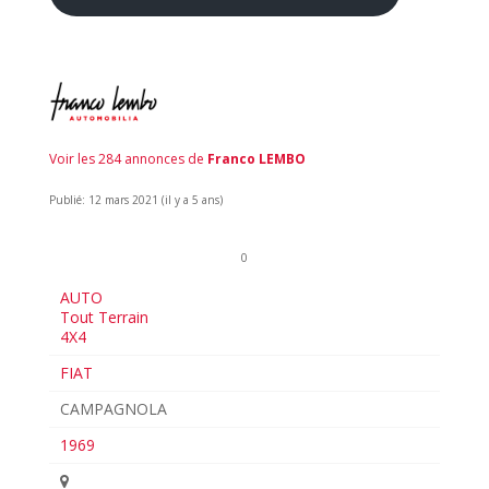
Voir les 284 annonces de
Franco LEMBO
Publié: 12 mars 2021 (il y a 5 ans)
0
AUTO
Tout Terrain
4X4
FIAT
CAMPAGNOLA
1969