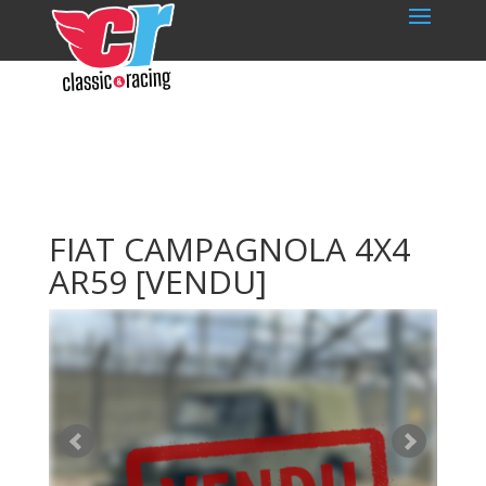
FIAT CAMPAGNOLA 4X4
AR59
[VENDU]