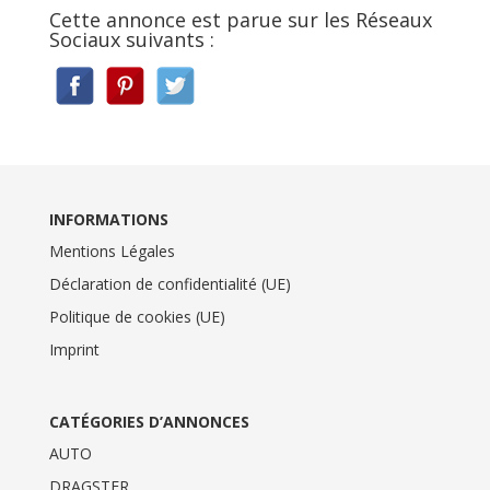
Cette annonce est parue sur les Réseaux
Sociaux suivants :
INFORMATIONS
Mentions Légales
Déclaration de confidentialité (UE)
Politique de cookies (UE)
Imprint
CATÉGORIES D’ANNONCES
AUTO
DRAGSTER