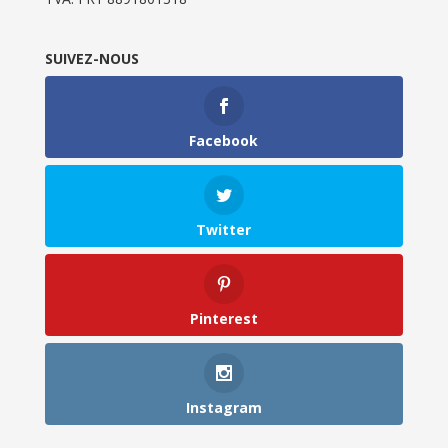
SUIVEZ-NOUS
Facebook
Twitter
Pinterest
Instagram