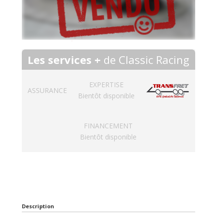
Les services +
de Classic Racing
EXPERTISE
ASSURANCE
Bientôt disponible
FINANCEMENT
Bientôt disponible
Description