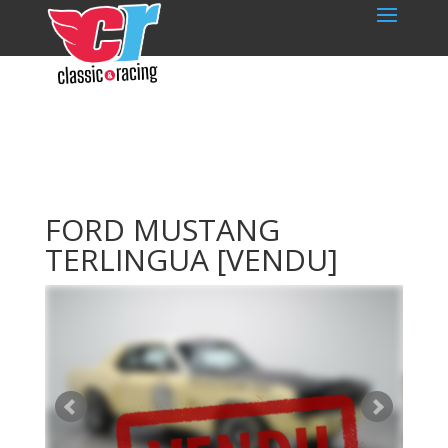
FORD MUSTANG
TERLINGUA
[VENDU]