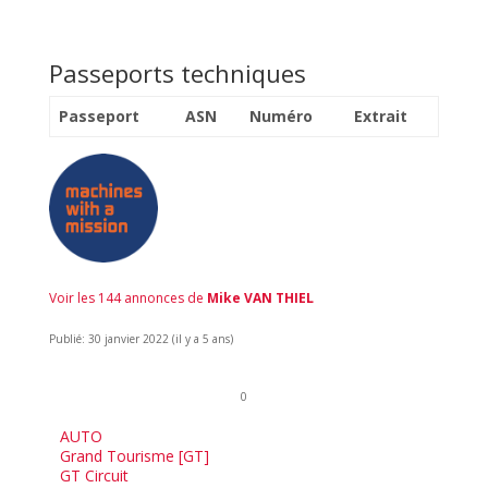
Passeports techniques
Passeport
ASN
Numéro
Extrait
Voir les 144 annonces de
Mike VAN THIEL
Publié: 30 janvier 2022 (il y a 5 ans)
0
AUTO
Grand Tourisme [GT]
GT Circuit