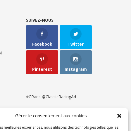
SUIVEZ-NOUS
Facebook
Twitter
t
Pinterest
Instagram
#CRads @ClassicRacingAd
Gérer le consentement aux cookies
les meilleures expériences, nous utilisons des technologies telles que les