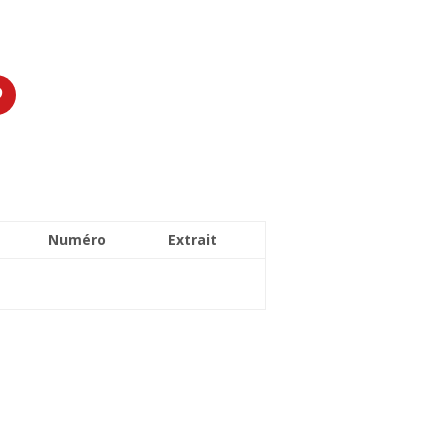
Numéro
Extrait