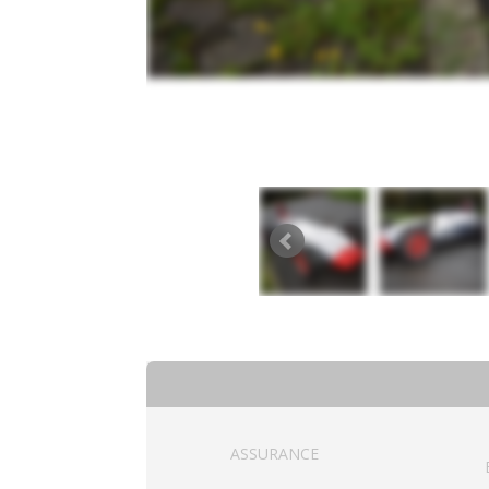
ASSURANCE