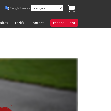
aires
Tarifs
Contact
Espace Client