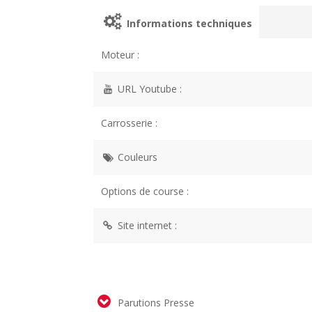
Informations techniques
Moteur :
URL Youtube :
Carrosserie :
Couleurs
Options de course :
Site internet :
Parutions Presse