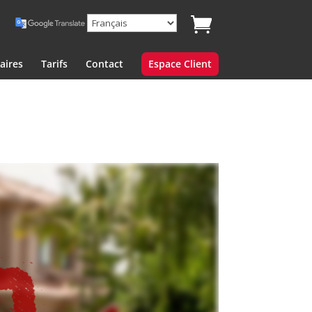
aires
Tarifs
Contact
Espace Client