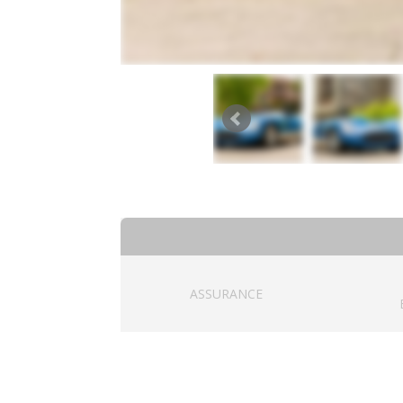
ASSURANCE