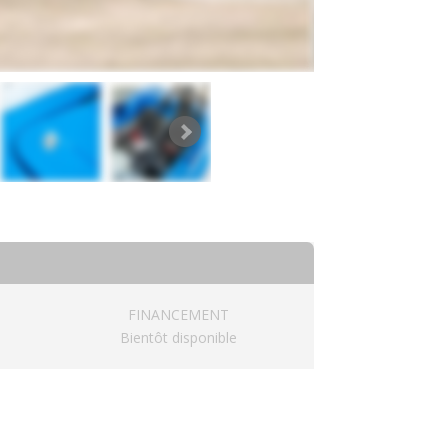
FINANCEMENT
Bientôt disponible