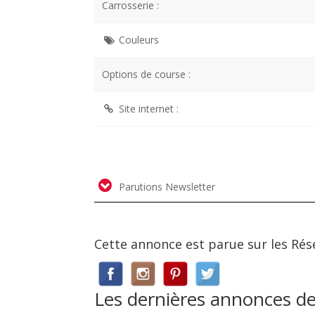
Carrosserie :
Couleurs
Options de course :
Site internet :
Parutions Newsletter
Cette annonce est parue sur les Rés
Les dernières annonces de