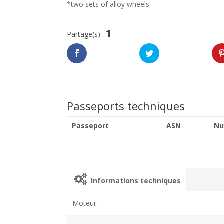
*two sets of alloy wheels.
1
Partage(s) :
Passeports techniques
Passeport
ASN
Nu
Informations techniques
Moteur :