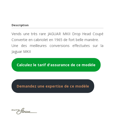
Description
Vends une très rare JAGUAR MKII Drop Head Coupé
Convertie en cabriolet en 1965 de fort belle manière.
Une des meilleures conversions effectuées sur la
Jaguar MKII
Calculez le tarif d'assurance de ce modèle
Demandez une expertise de ce modèle