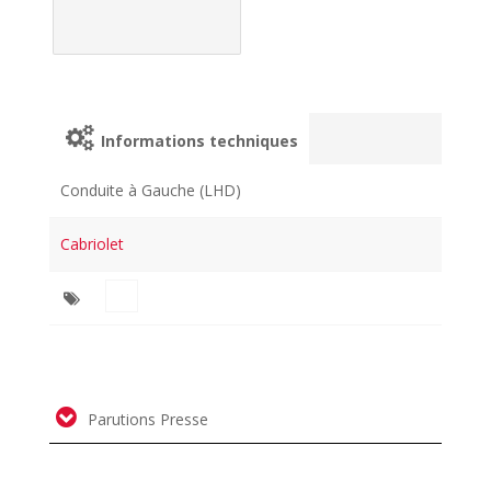
Informations techniques
Conduite à Gauche (LHD)
Cabriolet
Parutions Presse