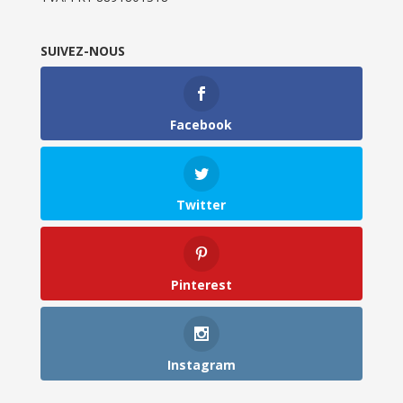
SUIVEZ-NOUS
Facebook
Twitter
Pinterest
Instagram