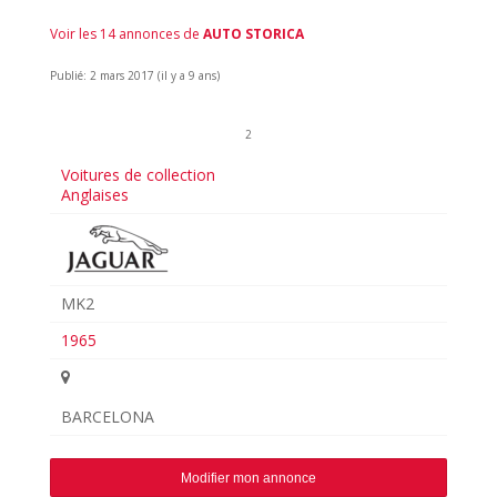
Voir les 14 annonces de
AUTO STORICA
Publié: 2 mars 2017 (il y a 9 ans)
2
Voitures de collection
Anglaises
MK2
1965
BARCELONA
Modifier mon annonce