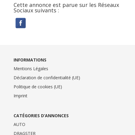
Cette annonce est parue sur les Réseaux
Sociaux suivants :
INFORMATIONS
Mentions Légales
Déclaration de confidentialité (UE)
Politique de cookies (UE)
Imprint
CATÉGORIES D’ANNONCES
AUTO
DRAGSTER