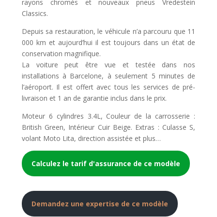
rayons chromés et nouveaux pneus Vredestein
Classics.
Depuis sa restauration, le véhicule n’a parcouru que 11
000 km et aujourd’hui il est toujours dans un état de
conservation magnifique.
La voiture peut être vue et testée dans nos
installations à Barcelone, à seulement 5 minutes de
l’aéroport. Il est offert avec tous les services de pré-
livraison et 1 an de garantie inclus dans le prix.
Moteur 6 cylindres 3.4L, Couleur de la carrosserie :
British Green, Intérieur Cuir Beige. Extras : Culasse S,
volant Moto Lita, direction assistée et plus…
Calculez le tarif d'assurance de ce modèle
Demandez une expertise de ce modèle