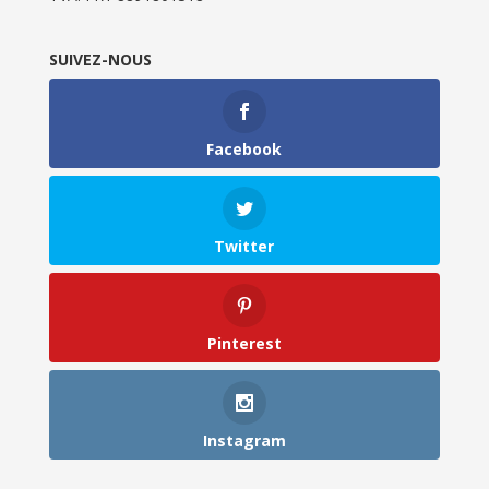
SUIVEZ-NOUS
Facebook
Twitter
Pinterest
Instagram