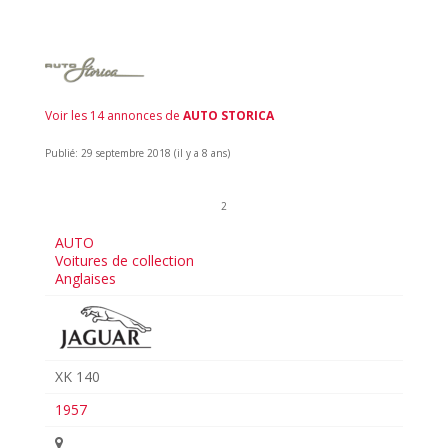
Voir les 14 annonces de
AUTO STORICA
Publié: 29 septembre 2018 (il y a 8 ans)
2
AUTO
Voitures de collection
Anglaises
XK 140
1957