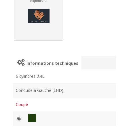
expertise?
Informations techniques
6 cylindres 3.4L
Conduite à Gauche (LHD)
Coupé