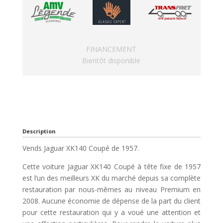
FINANCEMENT
Bientôt disponible
Description
Vends Jaguar XK140 Coupé de 1957.
Cette voiture Jaguar XK140 Coupé à tête fixe de 1957
est l’un des meilleurs XK du marché depuis sa complète
restauration par nous-mêmes au niveau Premium en
2008. Aucune économie de dépense de la part du client
pour cette restauration qui y a voué une attention et