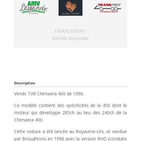
FINANCEMENT
Bientôt disponible
Description
Vends TVR Chimaera 400 de 1996.
Ce modèle contient des spécificités de la 450 dont le
moteur qui développe 285ch au lieu des 240ch de la
Chimaera 400.
Cette voiture a été lancée au Royaume-Uni, et vendue
par Broughtons en 1996 avec la version RHD (conduite