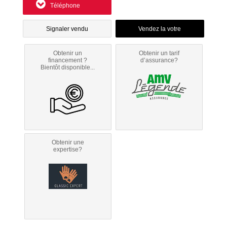
Téléphone
Signaler vendu
Obtenir un
Obtenir un tarif
financement ?
d’assurance?
Bientôt disponible...
Obtenir une
expertise?