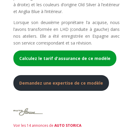
à droite) et les couleurs d’origine Old Silver à l’extérieur
et Anglia Blue à l’intérieur.
Lorsque son deuxième propriétaire l’a acquise, nous
l’avons transformée en LHD (conduite à gauche) dans
nos ateliers. Elle a été enregistrée en Espagne avec
son service correspondant et sa révision.
Calculez le tarif d'assurance de ce modèle
Demandez une expertise de ce modèle
Voir les 14 annonces de
AUTO STORICA