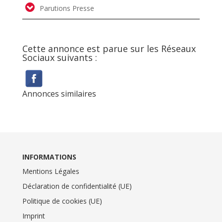
Parutions Presse
Cette annonce est parue sur les Réseaux
Sociaux suivants :
Annonces similaires
INFORMATIONS
Mentions Légales
Déclaration de confidentialité (UE)
Politique de cookies (UE)
Imprint