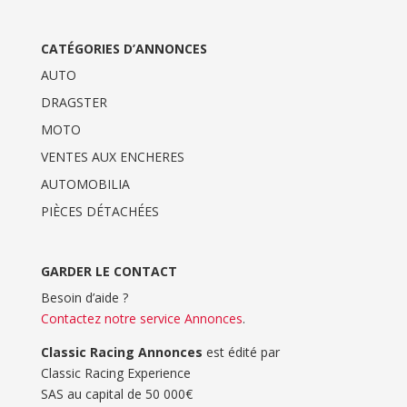
CATÉGORIES D’ANNONCES
AUTO
DRAGSTER
MOTO
VENTES AUX ENCHERES
AUTOMOBILIA
PIÈCES DÉTACHÉES
GARDER LE CONTACT
Besoin d’aide ?
Contactez notre service Annonces
.
Classic Racing Annonces
est édité par
Classic Racing Experience
SAS au capital de 50 000€