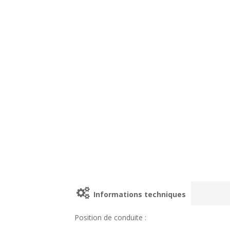
Informations techniques
Position de conduite :