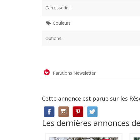
Carrosserie :
Couleurs
Options :
Parutions Newsletter
Cette annonce est parue sur les Rés
Les dernières annonces d