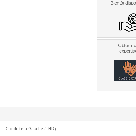
Bientôt dispo
Obtenir 
expertis
Conduite à Gauche (LHD)