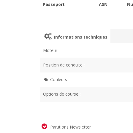
Passeport
ASN
Nu
Informations techniques
Moteur :
Position de conduite :
Couleurs
Options de course :
Parutions Newsletter