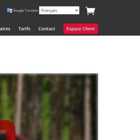
aires
Tarifs
Contact
Espace Client