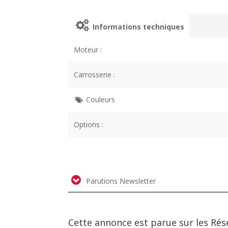
Informations techniques
Moteur :
Carrosserie :
Couleurs
Options :
Parutions Newsletter
Cette annonce est parue sur les Rés