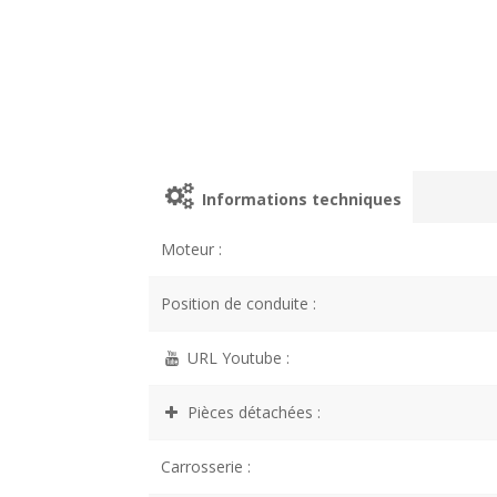
Informations techniques
Moteur :
Position de conduite :
URL Youtube :
Pièces détachées :
Carrosserie :