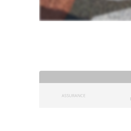
ASSURANCE