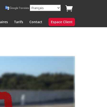
aires
Tarifs
Contact
Espace Client