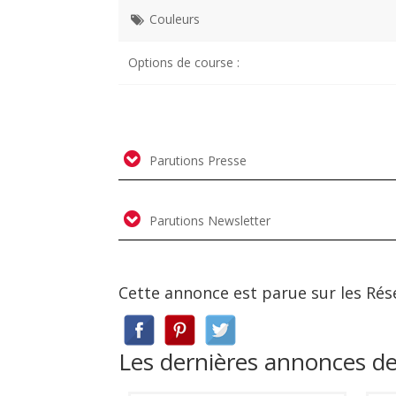
Couleurs
Options de course :
Parutions Presse
Parutions Newsletter
Cette annonce est parue sur les Rés
Les dernières annonces de