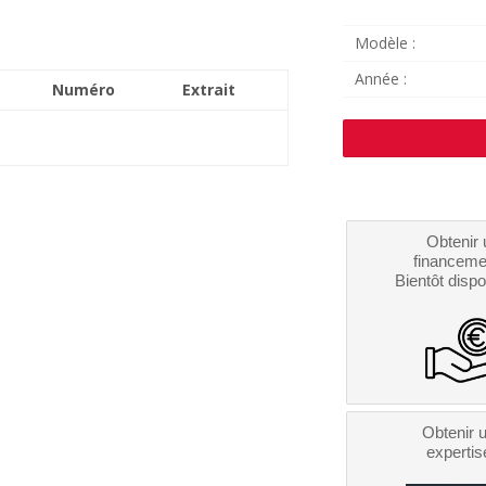
Modèle :
Année :
Numéro
Extrait
Obtenir 
financeme
Bientôt dispo
Obtenir 
expertis