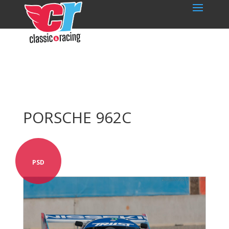
PORSCHE 962C
PSD