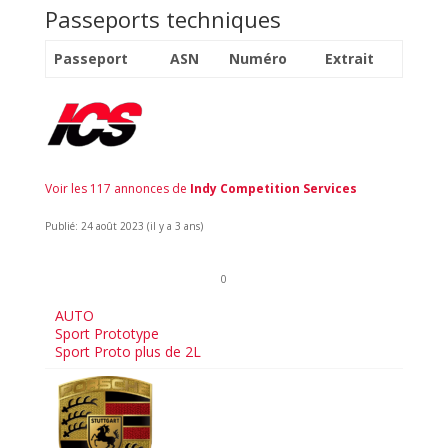
Passeports techniques
Passeport
ASN
Numéro
Extrait
Voir les 117 annonces de
Indy Competition Services
Publié: 24 août 2023 (il y a 3 ans)
0
AUTO
Sport Prototype
Sport Proto plus de 2L