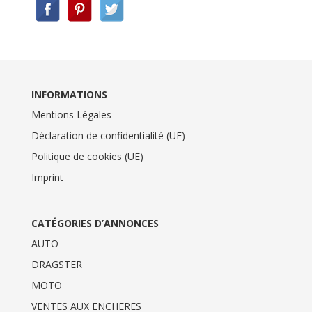
INFORMATIONS
Mentions Légales
Déclaration de confidentialité (UE)
Politique de cookies (UE)
Imprint
CATÉGORIES D’ANNONCES
AUTO
DRAGSTER
MOTO
VENTES AUX ENCHERES