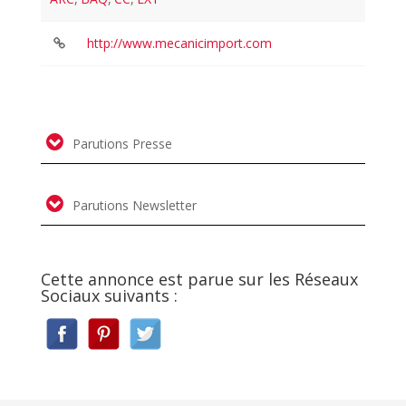
http://www.mecanicimport.com
Parutions Presse
Parutions Newsletter
Cette annonce est parue sur les Réseaux
Sociaux suivants :