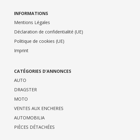
INFORMATIONS
Mentions Légales
Déclaration de confidentialité (UE)
Politique de cookies (UE)
Imprint
CATÉGORIES D’ANNONCES
AUTO
DRAGSTER
MOTO
VENTES AUX ENCHERES
AUTOMOBILIA
PIÈCES DÉTACHÉES