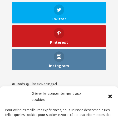
Twitter
Pinterest
Instagram
#CRads @ClassicRacingAd
Gérer le consentement aux
cookies
Pour offrir les meilleures expériences, nous utilisons des technologies
telles que les cookies pour stocker et/ou accéder aux informations des