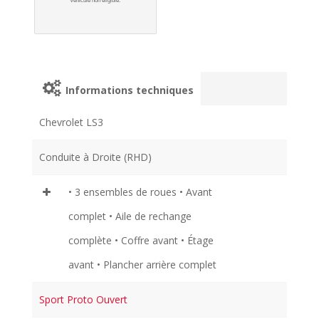
Informations techniques
Chevrolet LS3
Conduite à Droite (RHD)
• 3 ensembles de roues • Avant
complet • Aile de rechange
complète • Coffre avant • Étage
avant • Plancher arrière complet
Sport Proto Ouvert