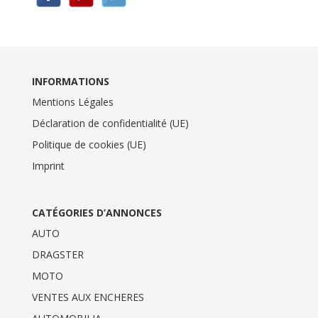
INFORMATIONS
Mentions Légales
Déclaration de confidentialité (UE)
Politique de cookies (UE)
Imprint
CATÉGORIES D’ANNONCES
AUTO
DRAGSTER
MOTO
VENTES AUX ENCHERES