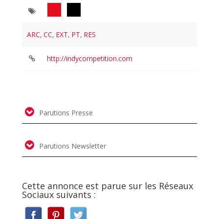
ARC
,
CC
,
EXT
,
PT
,
RES
http://indycompetition.com
Parutions Presse
Parutions Newsletter
Cette annonce est parue sur les Réseaux
Sociaux suivants :