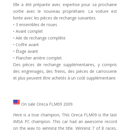
Elle a été préparée avec expertise pour sa prochaine
sortie avec le nouveau propriétaire. La voiture est
livrée avec les pièces de rechange suivantes.
• 3 ensembles de roues
• Avant complet
• Aile de rechange complète
• Coffre avant
• Étage avant
• Plancher arrière complet
Des pièces de rechange supplémentaires, y compris
des engrenages, des freins, des pièces de carrosserie
et plus peuvent être achetés à un coût supplémentaire.
On sale Oreca FLM09 2009.
Here is a true champion, This Oreca FLM09 is the last
IMSA PC champion. This car had an awesome record
on the way to winning the title. Winning 7 of 8 races,