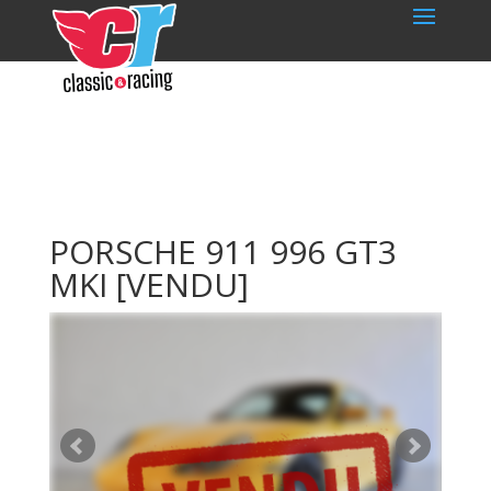
PORSCHE 911 996 GT3
MKI
[VENDU]