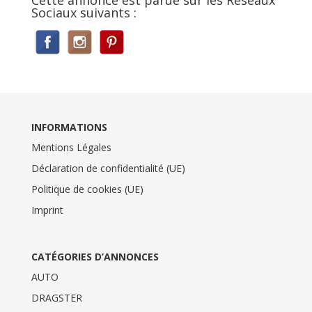
Cette annonce est parue sur les Réseaux
Sociaux suivants :
INFORMATIONS
Mentions Légales
Déclaration de confidentialité (UE)
Politique de cookies (UE)
Imprint
CATÉGORIES D’ANNONCES
AUTO
DRAGSTER