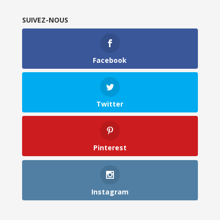
SUIVEZ-NOUS
Facebook
Twitter
Pinterest
Instagram