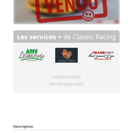
Les services +
de Classic Racing
FINANCEMENT
Bientôt disponible
Description