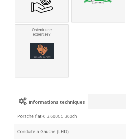
Obtenir une
expertise?
Informations techniques
Porsche flat-6 3.600CC 360ch
Conduite à Gauche (LHD)