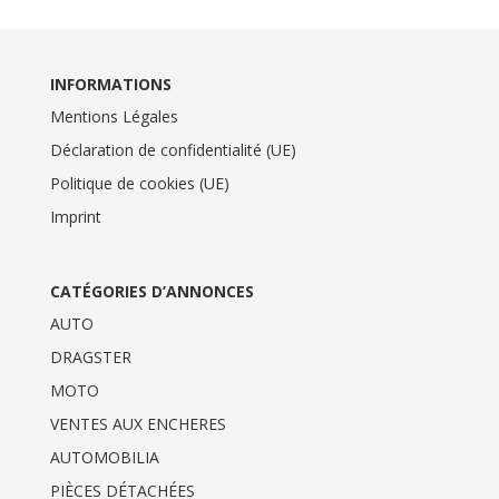
INFORMATIONS
Mentions Légales
Déclaration de confidentialité (UE)
Politique de cookies (UE)
Imprint
CATÉGORIES D’ANNONCES
AUTO
DRAGSTER
MOTO
VENTES AUX ENCHERES
AUTOMOBILIA
PIÈCES DÉTACHÉES