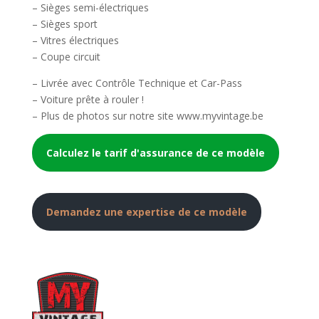
– Sièges semi-électriques
– Sièges sport
– Vitres électriques
– Coupe circuit
– Livrée avec Contrôle Technique et Car-Pass
– Voiture prête à rouler !
– Plus de photos sur notre site www.myvintage.be
Calculez le tarif d'assurance de ce modèle
Demandez une expertise de ce modèle