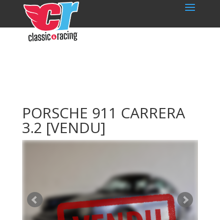
PORSCHE 911 CARRERA
3.2
[VENDU]