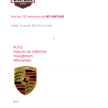
Voir les 137 annonces de
MY VINTAGE
Publié: 21 janvier 2021 (il y a 6 ans)
0
AUTO
Voitures de collection
Youngtimers
Allemandes
911