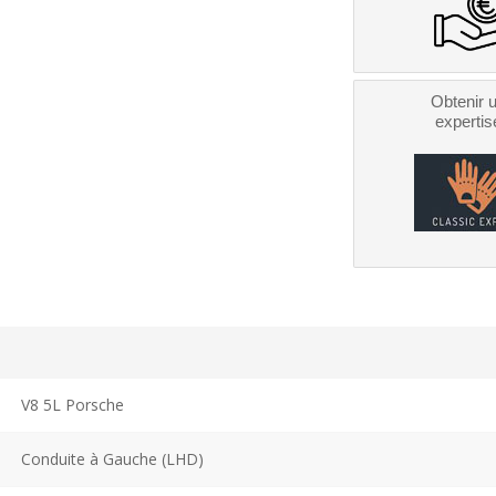
Obtenir 
expertis
V8 5L Porsche
Conduite à Gauche (LHD)