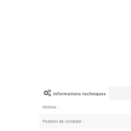
Informations techniques
Moteur :
Position de conduite :