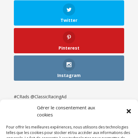
Twitter
Pinterest
Instagram
#CRads @ClassicRacingAd
Gérer le consentement aux
cookies
Pour offrir les meilleures expériences, nous utilisons des technologies
telles que les cookies pour stocker et/ou accéder aux informations des