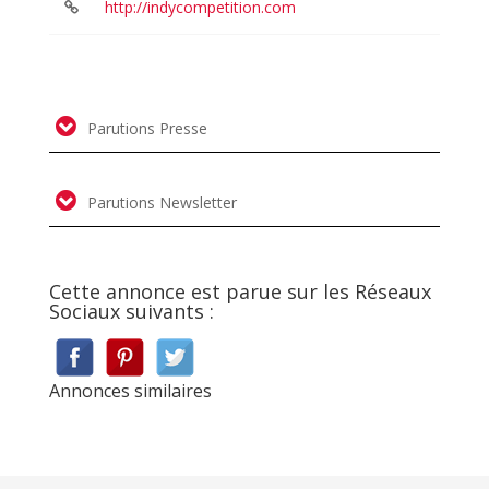
http://indycompetition.com
Parutions Presse
Parutions Newsletter
Cette annonce est parue sur les Réseaux
Sociaux suivants :
Annonces similaires