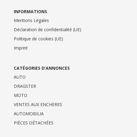
INFORMATIONS
Mentions Légales
Déclaration de confidentialité (UE)
Politique de cookies (UE)
Imprint
CATÉGORIES D’ANNONCES
AUTO
DRAGSTER
MOTO
VENTES AUX ENCHERES
AUTOMOBILIA
PIÈCES DÉTACHÉES