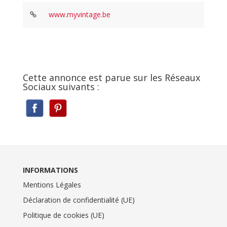
www.myvintage.be
Cette annonce est parue sur les Réseaux
Sociaux suivants :
INFORMATIONS
Mentions Légales
Déclaration de confidentialité (UE)
Politique de cookies (UE)