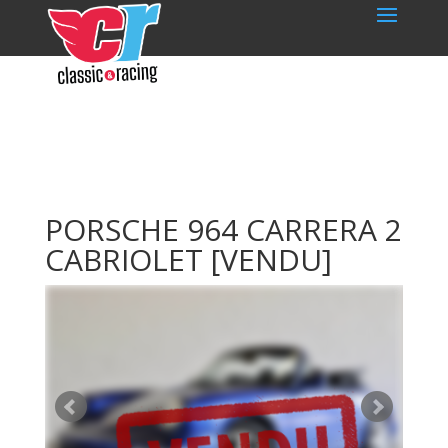
PORSCHE 964 CARRERA 2
CABRIOLET
[VENDU]