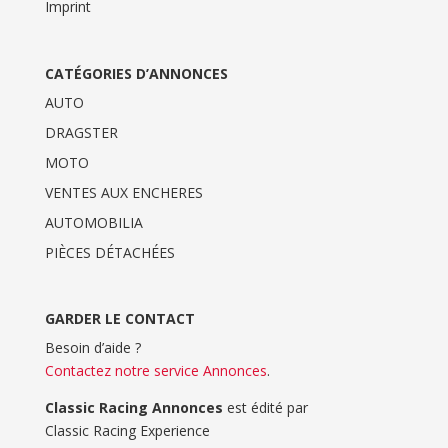
Imprint
CATÉGORIES D’ANNONCES
AUTO
DRAGSTER
MOTO
VENTES AUX ENCHERES
AUTOMOBILIA
PIÈCES DÉTACHÉES
GARDER LE CONTACT
Besoin d’aide ?
Contactez notre service Annonces
.
Classic Racing Annonces
est édité par
Classic Racing Experience