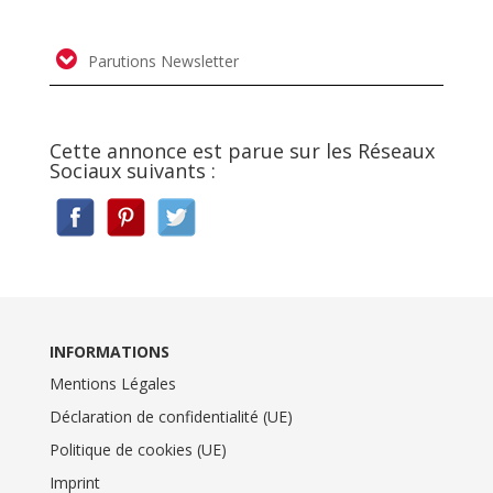
Parutions Newsletter
Cette annonce est parue sur les Réseaux
Sociaux suivants :
INFORMATIONS
Mentions Légales
Déclaration de confidentialité (UE)
Politique de cookies (UE)
Imprint