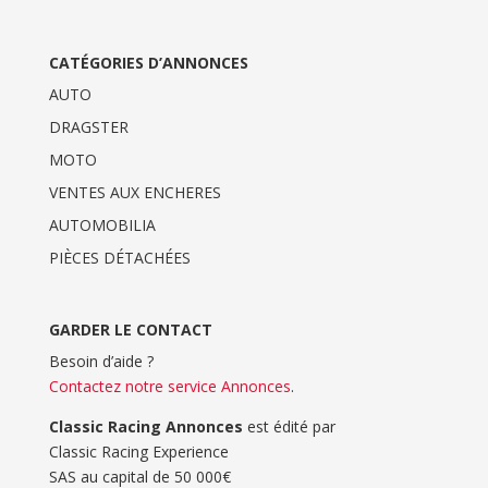
CATÉGORIES D’ANNONCES
AUTO
DRAGSTER
MOTO
VENTES AUX ENCHERES
AUTOMOBILIA
PIÈCES DÉTACHÉES
GARDER LE CONTACT
Besoin d’aide ?
Contactez notre service Annonces
.
Classic Racing Annonces
est édité par
Classic Racing Experience
SAS au capital de 50 000€