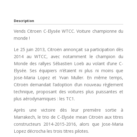
Description
Vends Citroen C-Elysée WTCC. Voiture championne du
monde !
Le 25 juin 2013, Citroën annonçait sa participation dès
2014 au WTCC, avec notamment le champion du
Monde des rallyes Sébastien Loeb au volant d’une C-
Elysée. Ses équipiers n’étaient ni plus ni moins que
Jose-Maria Lopez et Yvan Muller. En même temps,
Citroën demandait l’adoption d’un nouveau règlement
technique, proposant des voitures plus puissantes et
plus aérodynamiques : les TC1.
Après une victoire dès leur première sortie à
Marrakech, le trio de C-Elysée mean Citroën aux titres
constructeurs 2014-2015-2016, alors que Jose-Maria
Lopez décrocha les trois titres pilotes.