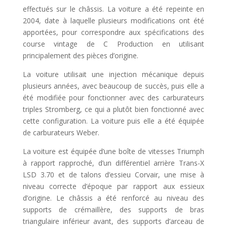
effectués sur le châssis. La voiture a été repeinte en
2004, date à laquelle plusieurs modifications ont été
apportées, pour correspondre aux spécifications des
course vintage de C Production en utilisant
principalement des pièces d’origine.
La voiture utilisait une injection mécanique depuis
plusieurs années, avec beaucoup de succès, puis elle a
été modifiée pour fonctionner avec des carburateurs
triples Stromberg, ce qui a plutôt bien fonctionné avec
cette configuration. La voiture puis elle a été équipée
de carburateurs Weber.
La voiture est équipée d’une boîte de vitesses Triumph
à rapport rapproché, d’un différentiel arrière Trans-X
LSD 3.70 et de talons d’essieu Corvair, une mise à
niveau correcte d’époque par rapport aux essieux
d’origine. Le châssis a été renforcé au niveau des
supports de crémaillère, des supports de bras
triangulaire inférieur avant, des supports d’arceau de