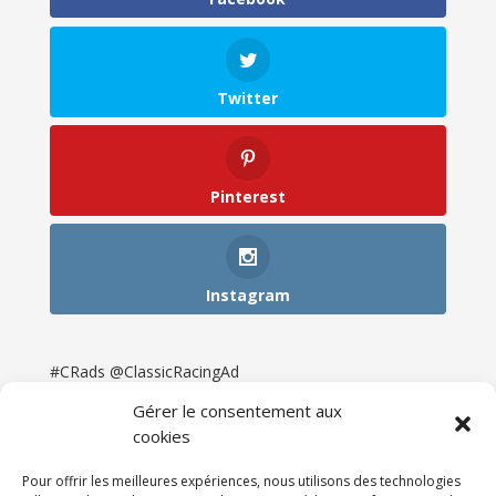
Twitter
Pinterest
Instagram
#CRads @ClassicRacingAd
Gérer le consentement aux
cookies
Pour offrir les meilleures expériences, nous utilisons des technologies