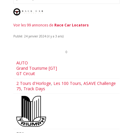
Voir les 99 annonces de
Race Car Locators
Publié: 24 janvier 2024 (il y a 3 ans)
0
AUTO
Grand Tourisme [GT]
GT Circuit
2 Tours d'Horloge
,
Les 100 Tours
,
ASAVE Challenge
75
,
Track Days