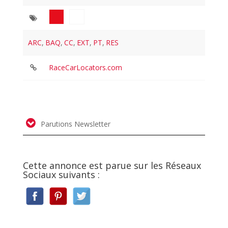
ARC
,
BAQ
,
CC
,
EXT
,
PT
,
RES
RaceCarLocators.com
Parutions Newsletter
Cette annonce est parue sur les Réseaux
Sociaux suivants :