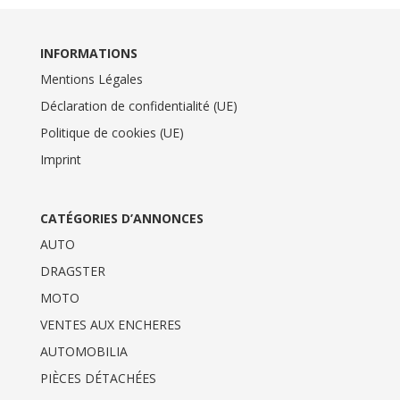
INFORMATIONS
Mentions Légales
Déclaration de confidentialité (UE)
Politique de cookies (UE)
Imprint
CATÉGORIES D’ANNONCES
AUTO
DRAGSTER
MOTO
VENTES AUX ENCHERES
AUTOMOBILIA
PIÈCES DÉTACHÉES