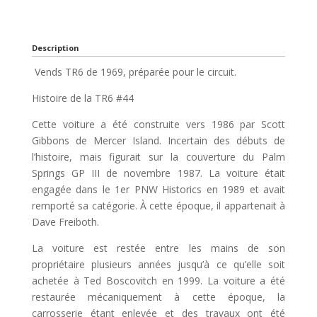
Description
Vends TR6 de 1969, préparée pour le circuit.
Histoire de la TR6 #44
Cette voiture a été construite vers 1986 par Scott
Gibbons de Mercer Island. Incertain des débuts de
l’histoire, mais figurait sur la couverture du Palm
Springs GP III de novembre 1987. La voiture était
engagée dans le 1er PNW Historics en 1989 et avait
remporté sa catégorie. À cette époque, il appartenait à
Dave Freiboth.
La voiture est restée entre les mains de son
propriétaire plusieurs années jusqu’à ce qu’elle soit
achetée à Ted Boscovitch en 1999. La voiture a été
restaurée mécaniquement à cette époque, la
carrosserie étant enlevée et des travaux ont été