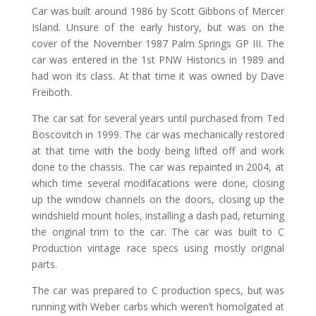
Car was built around 1986 by Scott Gibbons of Mercer
Island. Unsure of the early history, but was on the
cover of the November 1987 Palm Springs GP III. The
car was entered in the 1st PNW Historics in 1989 and
had won its class. At that time it was owned by Dave
Freiboth.
The car sat for several years until purchased from Ted
Boscovitch in 1999. The car was mechanically restored
at that time with the body being lifted off and work
done to the chassis. The car was repainted in 2004, at
which time several modifacations were done, closing
up the window channels on the doors, closing up the
windshield mount holes, installing a dash pad, returning
the original trim to the car. The car was built to C
Production vintage race specs using mostly original
parts.
The car was prepared to C production specs, but was
running with Weber carbs which weren’t homolgated at