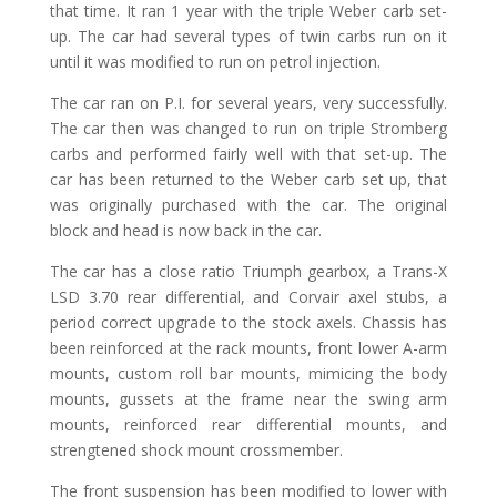
that time. It ran 1 year with the triple Weber carb set-
up. The car had several types of twin carbs run on it
until it was modified to run on petrol injection.
The car ran on P.I. for several years, very successfully.
The car then was changed to run on triple Stromberg
carbs and performed fairly well with that set-up. The
car has been returned to the Weber carb set up, that
was originally purchased with the car. The original
block and head is now back in the car.
The car has a close ratio Triumph gearbox, a Trans-X
LSD 3.70 rear differential, and Corvair axel stubs, a
period correct upgrade to the stock axels. Chassis has
been reinforced at the rack mounts, front lower A-arm
mounts, custom roll bar mounts, mimicing the body
mounts, gussets at the frame near the swing arm
mounts, reinforced rear differential mounts, and
strengtened shock mount crossmember.
The front suspension has been modified to lower with