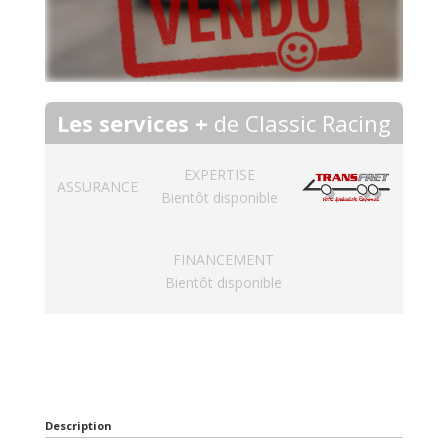
Les services +
de Classic Racing
EXPERTISE
ASSURANCE
Bientôt disponible
FINANCEMENT
Bientôt disponible
Description