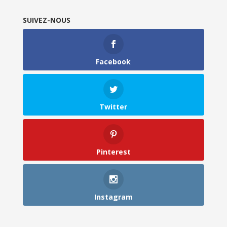
SUIVEZ-NOUS
Facebook
Twitter
Pinterest
Instagram