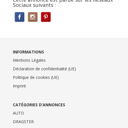
Sociaux suivants :
INFORMATIONS
Mentions Légales
Déclaration de confidentialité (UE)
Politique de cookies (UE)
Imprint
CATÉGORIES D’ANNONCES
AUTO
DRAGSTER