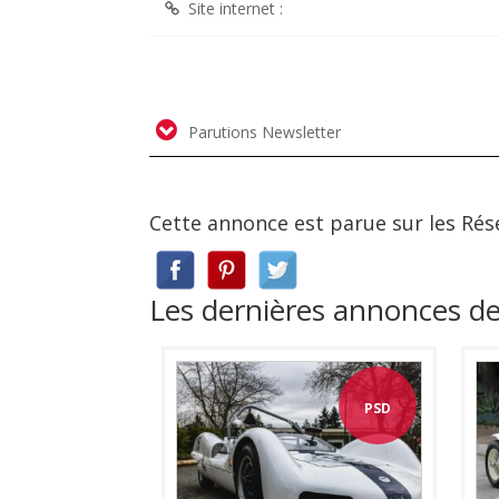
Site internet :
Parutions Newsletter
Cette annonce est parue sur les Rés
Les dernières annonces de
PSD