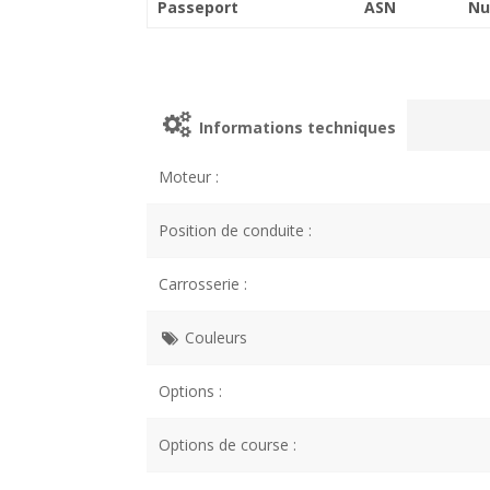
Passeport
ASN
Nu
Informations techniques
Moteur :
Position de conduite :
Carrosserie :
Couleurs
Options :
Options de course :