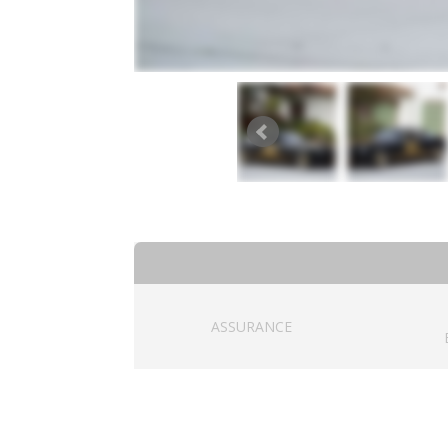
ASSURANCE