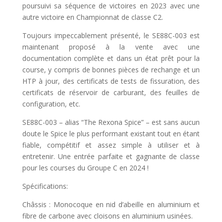
poursuivi sa séquence de victoires en 2023 avec une
autre victoire en Championnat de classe C2.
Toujours impeccablement présenté, le SE88C-003 est
maintenant proposé à la vente avec une
documentation complète et dans un état prêt pour la
course, y compris de bonnes pièces de rechange et un
HTP à jour, des certificats de tests de fissuration, des
certificats de réservoir de carburant, des feuilles de
configuration, etc.
SE88C-003 – alias “The Rexona Spice” – est sans aucun
doute le Spice le plus performant existant tout en étant
fiable, compétitif et assez simple à utiliser et à
entretenir. Une entrée parfaite et gagnante de classe
pour les courses du Groupe C en 2024 !
Spécifications:
Châssis : Monocoque en nid d’abeille en aluminium et
fibre de carbone avec cloisons en aluminium usinées.