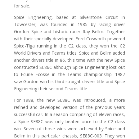
for sale.
Spice Engineering, based at Silverstone Circuit in
Towcester, was founded in 1985 by racing driver
Gordon Spice and historic racer Ray Bellm. Together
with their specially developed Ford Cosworth powered
Spice-Tiga running in the C2 class, they won the C2
World Drivers and Teams titles. Spice and Bellm added
another drivers title in 86, this time with the new Spice
constructed SE86C although Spice Engineering lost out
to Ecurie Ecosse in the Teams championship. 1987
saw Gordon win his third straight drivers title and Spice
Engineering their second Teams title.
For 1988, the new SE88C was introduced, a more
refined and developed version of the previous years
successful car. In a season comprising of eleven races,
a Spice SE88C was only beaten once to the C2 class
win. Seven of those wins were achieved by Spice and
Bellm in this particular chassis, SE88C-003. They won