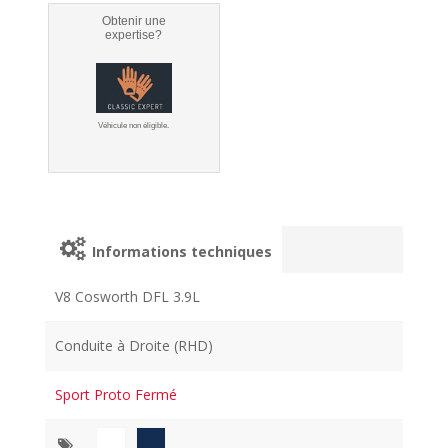
Obtenir une
expertise?
Véhicule non éligible.
Informations techniques
V8 Cosworth DFL 3.9L
Conduite à Droite (RHD)
Sport Proto Fermé