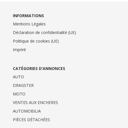
INFORMATIONS
Mentions Légales
Déclaration de confidentialité (UE)
Politique de cookies (UE)
Imprint
CATÉGORIES D’ANNONCES
AUTO
DRAGSTER
MOTO
VENTES AUX ENCHERES
AUTOMOBILIA
PIÈCES DÉTACHÉES