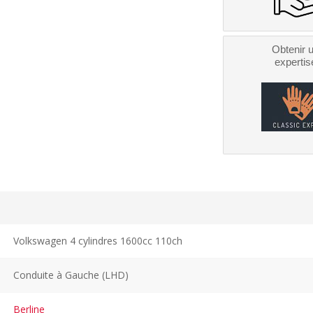
Obtenir 
expertis
Volkswagen 4 cylindres 1600cc 110ch
Conduite à Gauche (LHD)
Berline