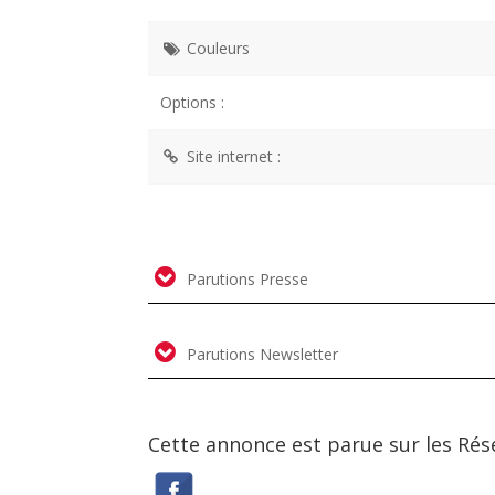
Couleurs
Options :
Site internet :
Parutions Presse
Parutions Newsletter
Cette annonce est parue sur les Rés