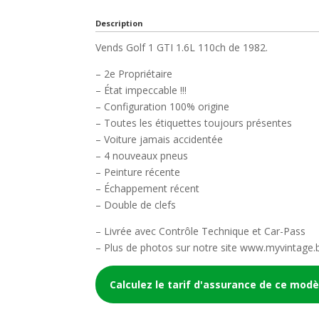
Description
Vends Golf 1 GTI 1.6L 110ch de 1982.
– 2e Propriétaire
– État impeccable !!!
– Configuration 100% origine
– Toutes les étiquettes toujours présentes
– Voiture jamais accidentée
– 4 nouveaux pneus
– Peinture récente
– Échappement récent
– Double de clefs
– Livrée avec Contrôle Technique et Car-Pass
– Plus de photos sur notre site www.myvintage.
Calculez le tarif d'assurance de ce modè