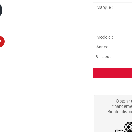
Marque :
Modèle :
Année :
Lieu :
Obtenir 
financeme
Bientôt dispo