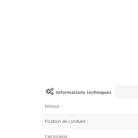
Informations techniques
Moteur :
Position de conduite :
Carrosserie :