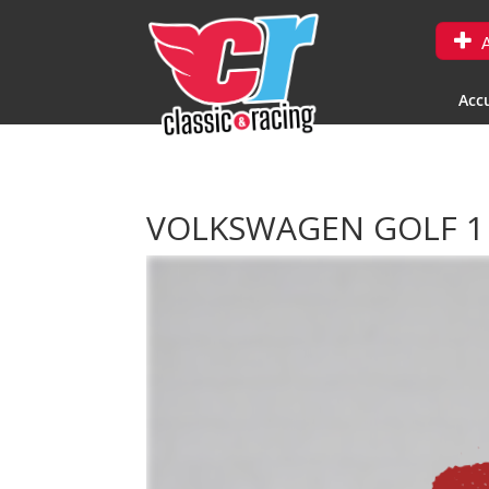
A
Accu
VOLKSWAGEN GOLF 1 