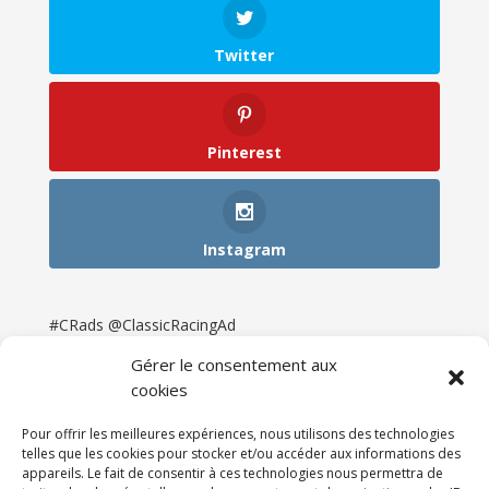
Twitter
Pinterest
Instagram
#CRads @ClassicRacingAd
Gérer le consentement aux
cookies
Pour offrir les meilleures expériences, nous utilisons des technologies
telles que les cookies pour stocker et/ou accéder aux informations des
appareils. Le fait de consentir à ces technologies nous permettra de