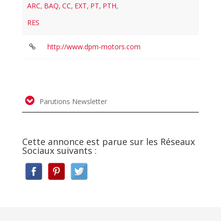
ARC
,
BAQ
,
CC
,
EXT
,
PT
,
PTH
,
RES
http://www.dpm-motors.com
Parutions Newsletter
Cette annonce est parue sur les Réseaux
Sociaux suivants :