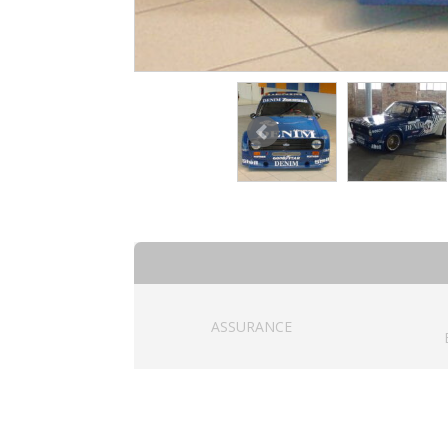
ASSURANCE