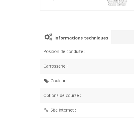
Informations techniques
Position de conduite :
Carrosserie :
Couleurs
Options de course :
Site internet :